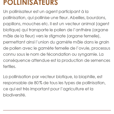
POLLINISATEURS
Un pollinisateur est un agent participant à la
pollinisation, qui pollinise une fleur. Abeilles, bourdons,
papillons, mouches etc. Il est un vecteur animal (agent
biotique) qui transporte le pollen de l’anthère (organe
mâle de la fleur) vers le stigmate (organe femelle),
permettant ainsi l’union du gamète mâle dans le grain
de pollen avec le gamète femelle de l’ovule, processus
connu sous le nom de fécondation ou syngamie. La
conséquence attendue est la production de semences
fertiles.
La pollinisation par vecteur biotique, la biophilie, est
responsable de 80 % de tous les types de pollinisation,
ce qui est très important pour l’agriculture et la
biodiversité.