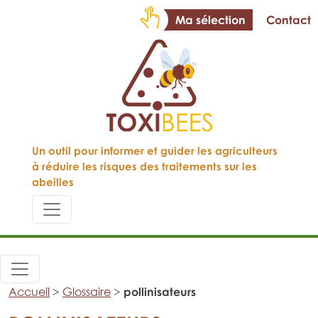
Ma sélection
Contact
Un outil pour informer et guider les agriculteurs
à réduire les risques des traitements sur les
abeilles
Accueil
>
Glossaire
>
pollinisateurs