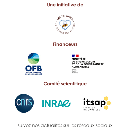
Une initiative de
Financeurs
Comité scientifique
suivez nos actualités sur les réseaux sociaux