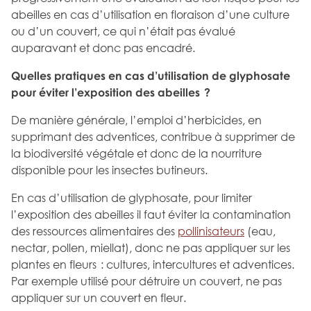
abeilles en cas d’utilisation en floraison d’une culture
ou d’un couvert, ce qui n’était pas évalué
auparavant et donc pas encadré.
Quelles pratiques en cas d’utilisation de glyphosate
pour éviter l’exposition des abeilles ?
De manière générale, l’emploi d’herbicides, en
supprimant des adventices, contribue à supprimer de
la biodiversité végétale et donc de la nourriture
disponible pour les insectes butineurs.
En cas d’utilisation de glyphosate, pour limiter
l’exposition des abeilles il faut éviter la contamination
des ressources alimentaires des
pollinisateurs
(eau,
nectar, pollen, miellat), donc ne pas appliquer sur les
plantes en fleurs : cultures, intercultures et adventices.
Par exemple utilisé pour détruire un couvert, ne pas
appliquer sur un couvert en fleur.