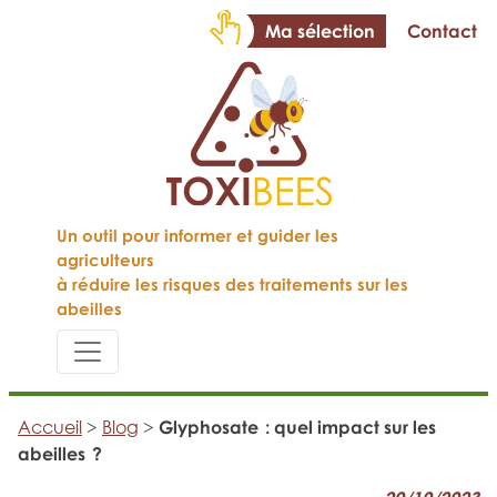
Ma sélection
Contact
Un outil pour informer et guider les
agriculteurs
à réduire les risques des traitements sur les
abeilles
Accueil
>
Blog
>
Glyphosate : quel impact sur les
abeilles ?