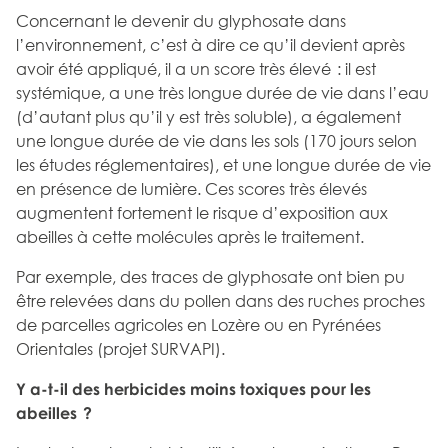
Concernant le devenir du glyphosate dans
l’environnement, c’est à dire ce qu’il devient après
avoir été appliqué, il a un score très élevé : il est
systémique, a une très longue durée de vie dans l’eau
(d’autant plus qu’il y est très soluble), a également
une longue durée de vie dans les sols (170 jours selon
les études réglementaires), et une longue durée de vie
en présence de lumière. Ces scores très élevés
augmentent fortement le risque d’exposition aux
abeilles à cette molécules après le traitement.
Par exemple, des traces de glyphosate ont bien pu
être relevées dans du pollen dans des ruches proches
de parcelles agricoles en Lozère ou en Pyrénées
Orientales (projet SURVAPI).
Y a-t-il des herbicides moins toxiques pour les
abeilles ?