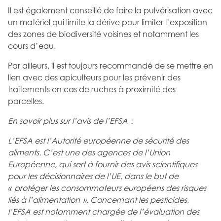
Il est également conseillé de faire la pulvérisation avec
un matériel qui limite la dérive pour limiter l’exposition
des zones de biodiversité voisines et notamment les
cours d’eau.
Par ailleurs, il est toujours recommandé de se mettre en
lien avec des apiculteurs pour les prévenir des
traitements en cas de ruches à proximité des
parcelles.
En savoir plus sur l’avis de l’EFSA :
L’EFSA est l’Autorité européenne de sécurité des
aliments. C’est une des agences de l’Union
Européenne, qui sert à fournir des avis scientifiques
pour les décisionnaires de l’UE, dans le but de
« protéger les consommateurs européens des risques
liés à l’alimentation ». Concernant les pesticides,
l’EFSA est notamment chargée de l’évaluation des