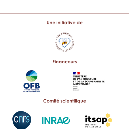
Une initiative de
Financeurs
Comité scientifique