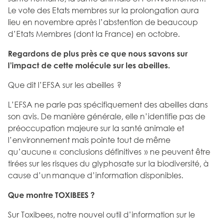
Le vote des Etats membres sur la prolongation aura
lieu en novembre après l’abstention de beaucoup
d’Etats Membres (dont la France) en octobre.
Regardons de plus près ce que nous savons sur
l’impact de cette molécule sur les abeilles.
Que dit l’EFSA sur les abeilles ?
L’EFSA ne parle pas spécifiquement des abeilles dans
son avis. De manière générale, elle n’identifie pas de
préoccupation majeure sur la santé animale et
l’environnement mais pointe tout de même
qu’aucune « conclusions définitives » ne peuvent être
tirées sur les risques du glyphosate sur la biodiversité, à
cause d’un manque d’information disponibles.
Que montre TOXIBEES ?
Sur Toxibees, notre nouvel outil d’information sur le