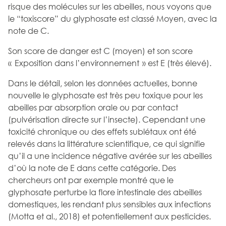
risque des molécules sur les abeilles, nous voyons que
le “toxiscore” du glyphosate est classé Moyen, avec la
note de C.
Son score de danger est C (moyen) et son score
« Exposition dans l’environnement » est E (très élevé).
Dans le détail, selon les données actuelles, bonne
nouvelle le glyphosate est très peu toxique pour les
abeilles par absorption orale ou par contact
(pulvérisation directe sur l’insecte). Cependant une
toxicité chronique ou des effets sublétaux ont été
relevés dans la littérature scientifique, ce qui signifie
qu’il a une incidence négative avérée sur les abeilles
d’où la note de E dans cette catégorie. Des
chercheurs ont par exemple montré que le
glyphosate perturbe la flore intestinale des abeilles
domestiques, les rendant plus sensibles aux infections
(Motta et al., 2018) et potentiellement aux pesticides.