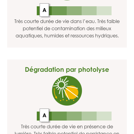
A
Très courte durée de vie dans l’eau. Très faible
potentiel de contamination des milieux
aquatiques, humides et ressources hydriques.
Dégradation par photolyse
A
Très courte durée de vie en présence de
lumière. Très faible potentiel de persistance en