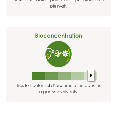
plein-air.
Bioconcentration
E
Très fort potentiel d’accumulation dans les
organismes vivants.