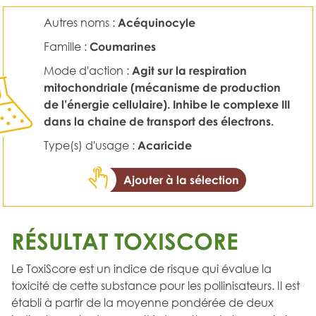
Autres noms :
Acéquinocyle
Famille :
Coumarines
Mode d'action :
Agit sur la respiration
mitochondriale (mécanisme de production
de l’énergie cellulaire). Inhibe le complexe III
dans la chaine de transport des électrons.
Type(s) d'usage :
Acaricide
Ajouter à la sélection
RÉSULTAT TOXISCORE
Le ToxiScore est un indice de risque qui évalue la
toxicité de cette substance pour les pollinisateurs. Il est
établi à partir de la moyenne pondérée de deux