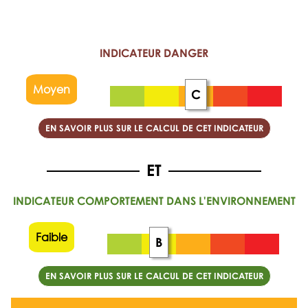
INDICATEUR DANGER
Moyen
C
EN SAVOIR PLUS SUR LE CALCUL DE CET INDICATEUR
INDICATEUR COMPORTEMENT DANS L'ENVIRONNEMENT
Faible
B
EN SAVOIR PLUS SUR LE CALCUL DE CET INDICATEUR