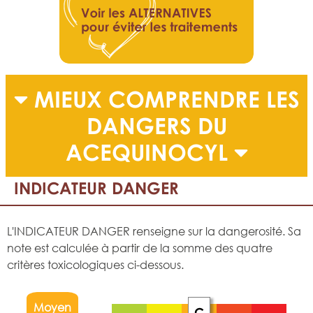
MIEUX COMPRENDRE LES
DANGERS DU
ACEQUINOCYL
INDICATEUR DANGER
L'INDICATEUR DANGER renseigne sur la dangerosité. Sa
note est calculée à partir de la somme des quatre
critères toxicologiques ci-dessous.
Moyen
C