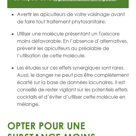
Avertir les apiculteurs de votre voisinage avant
de faire tout traitement phytosanitaire.
Utiliser une molécule présentant un Toxiscore
moins défavorable. En l’absence d’alternatives,
prévenir les apiculteurs au préalable de
l’utilisation de cette molécule.
Les études sur ces effets synergiques sont rares.
Aussi, le danger ne peut pas être complètement
écarté sur la base de données lacunaires. Il est
conseillé de rester vigilant sur les potentiels effets
cocktails et d’éviter d’utiliser cette molécule en
mélange.
OPTER POUR UNE