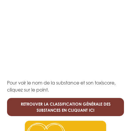
Pour voir le nom de la substance et son toxiscore,
cliquez sur le point.
RETROUVER LA CLASSIFICATION GÉNÉRALE DES
SUBSTANCES EN CLIQUANT ICI