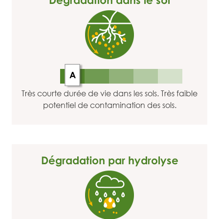
A
Très courte durée de vie dans les sols. Très faible
potentiel de contamination des sols.
Dégradation par hydrolyse