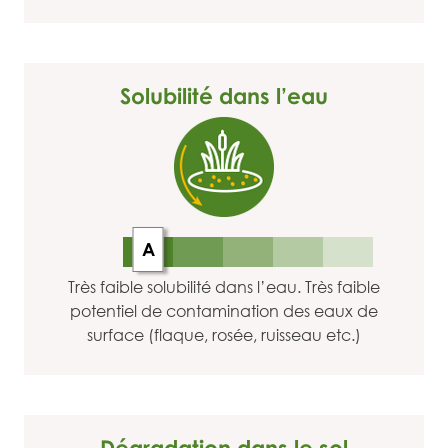
Solubilité dans l’eau
A
Très faible solubilité dans l’eau. Très faible
potentiel de contamination des eaux de
surface (flaque, rosée, ruisseau etc.)
Dégradation dans le sol