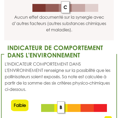
C
Aucun effet documenté sur la synergie avec
d’autres facteurs (autres substances chimiques
et maladies).
INDICATEUR DE COMPORTEMENT
DANS L'ENVIRONNEMENT
L'INDICATEUR COMPORTEMENT DANS
L'ENVIRONNEMENT renseigne sur la possibilité que les
pollinisateurs soient exposés. Sa note est calculée à
partir de la somme des six critères physico-chimiques
ci-dessous.
Faible
B