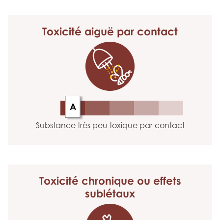
Toxicité aiguë
par contact
A
Substance très peu toxique par contact
Toxicité chronique
ou effets
sublétaux