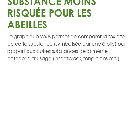
SUBSTANCE MOINS
RISQUÉE POUR LES
ABEILLES
Le graphique vous permet de comparer la toxicité
de cette substance (symbolisée par une étoile) par
rapport aux autres substances de la même
catégorie d’usage (insecticides, fongicides etc.)