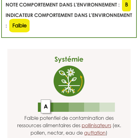
NOTE COMPORTEMENT DANS L'ENVIRONNEMENT :
B
INDICATEUR COMPORTEMENT DANS L'ENVIRONNEMENT
:
Faible
Systémie
A
Faible potentiel de contamination des
ressources alimentaires des
pollinisateurs
(ex.
pollen, nectar, eau de
guttation
)