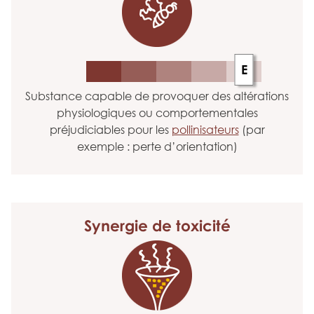
E
Substance capable de provoquer des altérations
physiologiques ou comportementales
préjudiciables pour les
pollinisateurs
(par
exemple : perte d’orientation)
Synergie
de toxicité