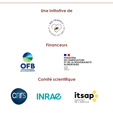
Une initiative de
Financeurs
Comité scientifique