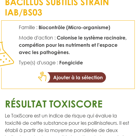
BACILLUS SUBTILIS STRAIN
IAB/BS03
Famille :
Biocontrôle (Micro-organisme)
Mode d'action :
Colonise le système racinaire,
compétion pour les nutriments et l'espace
avec les pathogènes.
Type(s) d'usage :
Fongicide
Ajouter à la sélection
RÉSULTAT TOXISCORE
Le ToxiScore est un indice de risque qui évalue la
toxicité de cette substance pour les pollinisateurs. Il est
établi à partir de la moyenne pondérée de deux