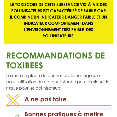
LE TOXISCORE DE CETTE SUBSTANCE VIS-À-VIS DES
POLLINISATEURS EST CARACTÉRISÉ DE
FAIBLE
CAR
IL COMBINE UN
INDICATEUR DANGER FAIBLE
ET UN
INDICATEUR COMPORTEMENT DANS
L'ENVIRONNEMENT TRÈS FAIBLE
DES
POLLINISATEURS.
RECOMMANDATIONS DE
TOXIBEES
La mise en place de bonnes pratiques agricoles
pour l'utilisation de cette substance peut diminuer le
risque pour les pollinisateurs.
A ne pas faire
Bonnes pratiques à mettre