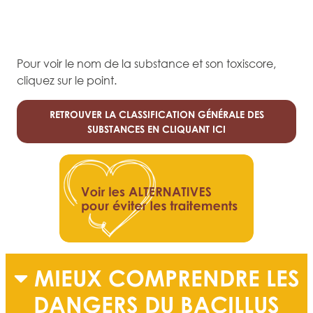
Pour voir le nom de la substance et son toxiscore,
cliquez sur le point.
RETROUVER LA CLASSIFICATION GÉNÉRALE DES
SUBSTANCES EN CLIQUANT ICI
MIEUX COMPRENDRE LES
DANGERS DU BACILLUS