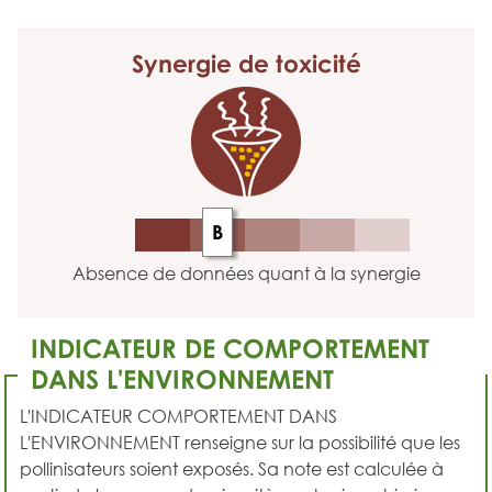
Synergie
de toxicité
B
Absence de données quant à la synergie
INDICATEUR DE COMPORTEMENT
DANS L'ENVIRONNEMENT
L'INDICATEUR COMPORTEMENT DANS
L'ENVIRONNEMENT renseigne sur la possibilité que les
pollinisateurs soient exposés. Sa note est calculée à