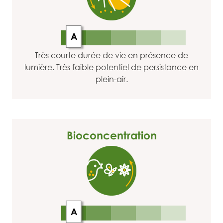
A
Très courte durée de vie en présence de
lumière. Très faible potentiel de persistance en
plein-air.
Bioconcentration
A