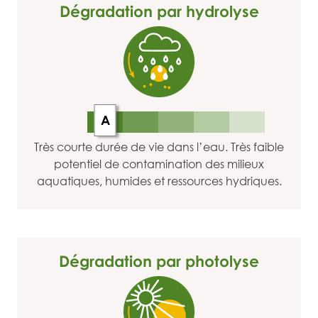
Dégradation par hydrolyse
A
Très courte durée de vie dans l’eau. Très faible
potentiel de contamination des milieux
aquatiques, humides et ressources hydriques.
Dégradation par photolyse