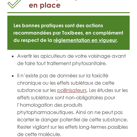
en place
Les bonnes pratiques sont des actions
recommandées par Toxibees, en complément
du respect de la
réglementation en vigueur
.
Avertir les apiculteurs de votre voisinage avant
de faire tout traitement phytosanitaire.
Il n’existe pas de données sur la toxicité
chronique ou les effets sublétaux de cette
substance sur les
pollinisateurs
. Les études sur les
effets sublétaux sont non-obligatoires pour
l’homologation des produits
phytopharmaceutiques. Ainsi on ne peut pas
écarter le danger potentiel de cette substance.
Rester vigilant sur les effets long-termes possibles
de cette molécule.