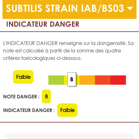
SUBTILIS STRAIN IAB/BS03
INDICATEUR DANGER
L'INDICATEUR DANGER renseigne sur la dangerosité. Sa
note est calculée à partir de la somme des quatre
critères toxicologiques ci-dessous.
Faible
B
NOTE DANGER :
B
INDICATEUR DANGER :
Faible