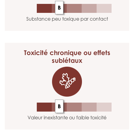
B
Substance peu toxique par contact
Toxicité chronique
ou effets
sublétaux
B
Valeur inexistante ou faible toxicité