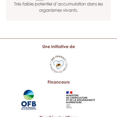
Très faible potentiel d’accumulation dans les
organismes vivants.
Une initiative de
Financeurs