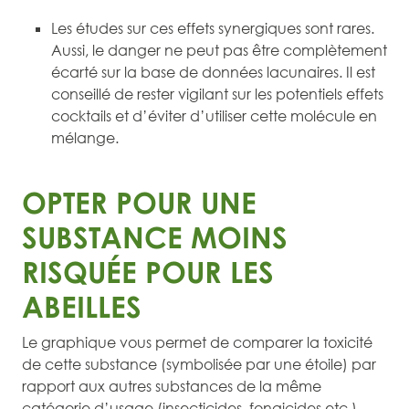
Les études sur ces effets synergiques sont rares.
Aussi, le danger ne peut pas être complètement
écarté sur la base de données lacunaires. Il est
conseillé de rester vigilant sur les potentiels effets
cocktails et d’éviter d’utiliser cette molécule en
mélange.
OPTER POUR UNE
SUBSTANCE MOINS
RISQUÉE POUR LES
ABEILLES
Le graphique vous permet de comparer la toxicité
de cette substance (symbolisée par une étoile) par
rapport aux autres substances de la même
catégorie d’usage (insecticides, fongicides etc.)