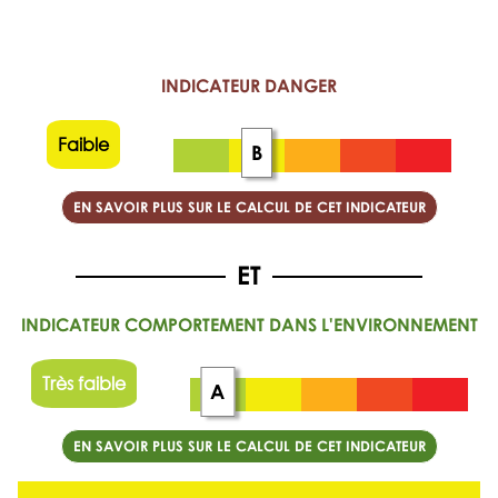
INDICATEUR DANGER
Faible
B
EN SAVOIR PLUS SUR LE CALCUL DE CET INDICATEUR
INDICATEUR COMPORTEMENT DANS L'ENVIRONNEMENT
Très faible
A
EN SAVOIR PLUS SUR LE CALCUL DE CET INDICATEUR