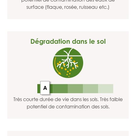
surface (flaque, rosée, ruisseau etc.)
Dégradation dans le sol
A
Très courte durée de vie dans les sols. Très faible
potentiel de contamination des sols.