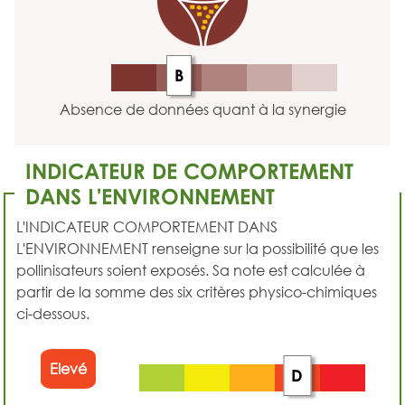
B
Absence de données quant à la synergie
INDICATEUR DE COMPORTEMENT
DANS L'ENVIRONNEMENT
L'INDICATEUR COMPORTEMENT DANS
L'ENVIRONNEMENT renseigne sur la possibilité que les
pollinisateurs soient exposés. Sa note est calculée à
partir de la somme des six critères physico-chimiques
ci-dessous.
Elevé
D