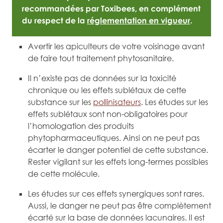
recommandées par Toxibees, en complément
du respect de la
réglementation en vigueur
.
Avertir les apiculteurs de votre voisinage avant
de faire tout traitement phytosanitaire.
Il n’existe pas de données sur la toxicité
chronique ou les effets sublétaux de cette
substance sur les
pollinisateurs
. Les études sur les
effets sublétaux sont non-obligatoires pour
l’homologation des produits
phytopharmaceutiques. Ainsi on ne peut pas
écarter le danger potentiel de cette substance.
Rester vigilant sur les effets long-termes possibles
de cette molécule.
Les études sur ces effets synergiques sont rares.
Aussi, le danger ne peut pas être complètement
écarté sur la base de données lacunaires. Il est