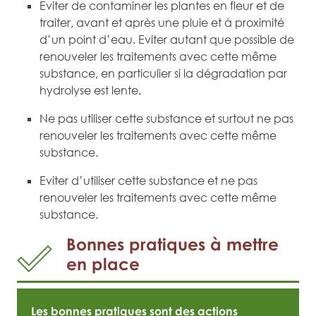
Eviter de contaminer les plantes en fleur et de
traiter, avant et après une pluie et à proximité
d’un point d’eau. Eviter autant que possible de
renouveler les traitements avec cette même
substance, en particulier si la dégradation par
hydrolyse est lente.
Ne pas utiliser cette substance et surtout ne pas
renouveler les traitements avec cette même
substance.
Eviter d’utiliser cette substance et ne pas
renouveler les traitements avec cette même
substance.
Bonnes pratiques à mettre
en place
Les bonnes pratiques sont des actions