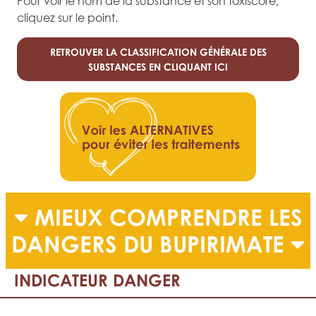
Pour voir le nom de la substance et son toxiscore,
cliquez sur le point.
RETROUVER LA CLASSIFICATION GÉNÉRALE DES
SUBSTANCES EN CLIQUANT ICI
MIEUX COMPRENDRE LES
DANGERS DU BUPIRIMATE
INDICATEUR DANGER