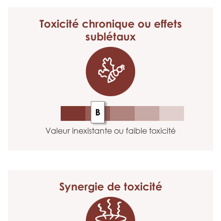
Toxicité chronique
ou effets
sublétaux
B
Valeur inexistante ou faible toxicité
Synergie
de toxicité