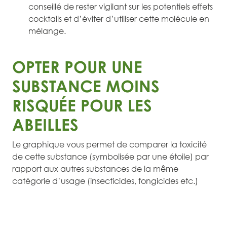
conseillé de rester vigilant sur les potentiels effets
cocktails et d’éviter d’utiliser cette molécule en
mélange.
OPTER POUR UNE
SUBSTANCE MOINS
RISQUÉE POUR LES
ABEILLES
Le graphique vous permet de comparer la toxicité
de cette substance (symbolisée par une étoile) par
rapport aux autres substances de la même
catégorie d’usage (insecticides, fongicides etc.)