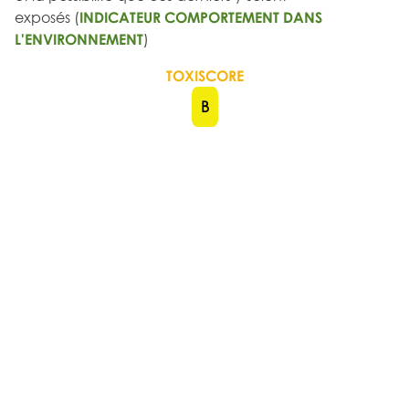
exposés (
INDICATEUR COMPORTEMENT DANS
L'ENVIRONNEMENT
)
TOXISCORE
B