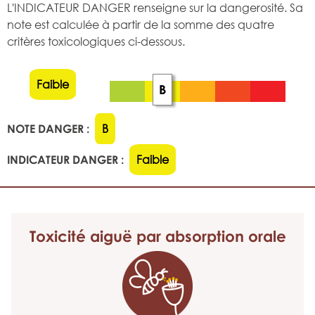
L'INDICATEUR DANGER renseigne sur la dangerosité. Sa
note est calculée à partir de la somme des quatre
critères toxicologiques ci-dessous.
Faible
B
NOTE DANGER :
B
INDICATEUR DANGER :
Faible
Toxicité aiguë
par absorption orale