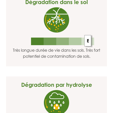
Dégradation dans le sol
E
Très longue durée de vie dans les sols. Très fort
potentiel de contamination de sols.
Dégradation par hydrolyse