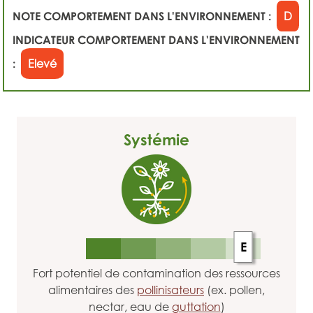
NOTE COMPORTEMENT DANS L'ENVIRONNEMENT :
D
INDICATEUR COMPORTEMENT DANS L'ENVIRONNEMENT
:
Elevé
Systémie
E
Fort potentiel de contamination des ressources
alimentaires des
pollinisateurs
(ex. pollen,
nectar, eau de
guttation
)