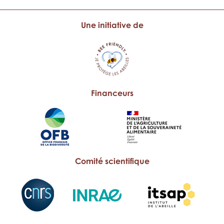
Une initiative de
Financeurs
Comité scientifique