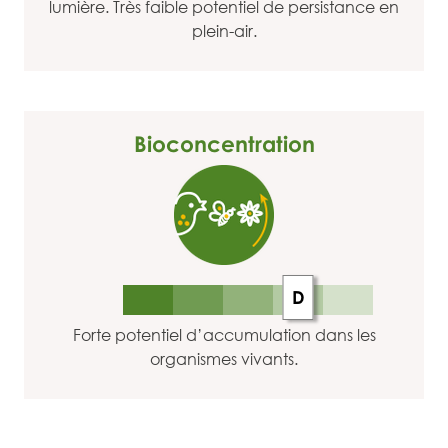
lumière. Très faible potentiel de persistance en
plein-air.
Bioconcentration
D
Forte potentiel d’accumulation dans les
organismes vivants.