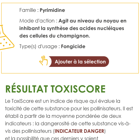
Famille :
Pyrimidine
Mode d'action :
Agit au niveau du noyau en
inhibant la synthèse des acides nucléiques
des cellules du champignon.
Type(s) d'usage :
Fongicide
Ajouter à la sélection
RÉSULTAT TOXISCORE
Le ToxiScore est un indice de risque qui évalue la
toxicité de cette substance pour les pollinisateurs. Il est
établi à partir de la moyenne pondérée de deux
indicateurs : la dangerosité de cette substance vis-à-
vis des pollinisateurs (
INDICATEUR DANGER
)
et la possibilité que ces derniers y soient