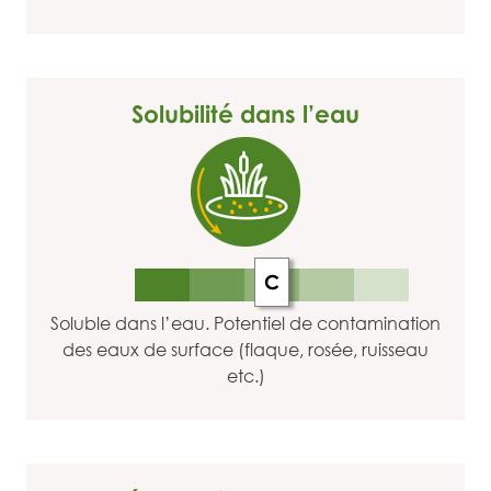
Solubilité dans l’eau
C
Soluble dans l’eau. Potentiel de contamination
des eaux de surface (flaque, rosée, ruisseau
etc.)