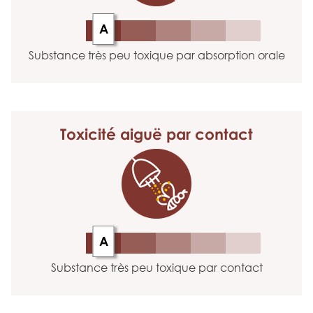
A
Substance très peu toxique par absorption orale
Toxicité aiguë
par contact
A
Substance très peu toxique par contact