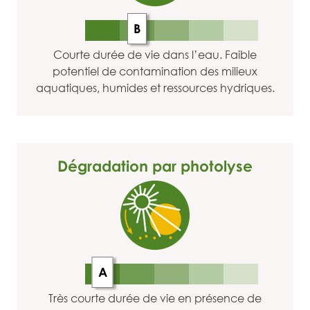
B
Courte durée de vie dans l’eau. Faible
potentiel de contamination des milieux
aquatiques, humides et ressources hydriques.
Dégradation par photolyse
A
Très courte durée de vie en présence de