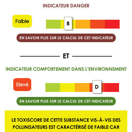
INDICATEUR DANGER
Faible
B
EN SAVOIR PLUS SUR LE CALCUL DE CET INDICATEUR
INDICATEUR COMPORTEMENT DANS L'ENVIRONNEMENT
Elevé
D
EN SAVOIR PLUS SUR LE CALCUL DE CET INDICATEUR
LE TOXISCORE DE CETTE SUBSTANCE VIS-À-VIS DES
POLLINISATEURS EST CARACTÉRISÉ DE
FAIBLE
CAR