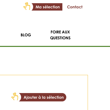
Ma sélection
Contact
FOIRE AUX
BLOG
QUESTIONS
Ajouter à la sélection