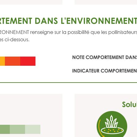
TEMENT DANS L'ENVIRONNEMEN
ENT renseigne sur la possibilité que les pollinisateurs so
s ci-dessous.
NOTE COMPORTEMENT DANS
INDICATEUR COMPORTEMENT
Solu