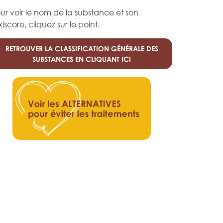
ur voir le nom de la substance et son
xiscore, cliquez sur le point.
RETROUVER LA CLASSIFICATION GÉNÉRALE DES
SUBSTANCES EN CLIQUANT ICI