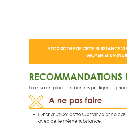
LE TOXISCORE DE CETTE SUBSTANCE VI
MOYEN
ET UN
IND
RECOMMANDATIONS D
La mise en place de bonnes pratiques agricoles 
A ne pas faire
Eviter d’utiliser cette substance et ne pas
avec cette même substance.