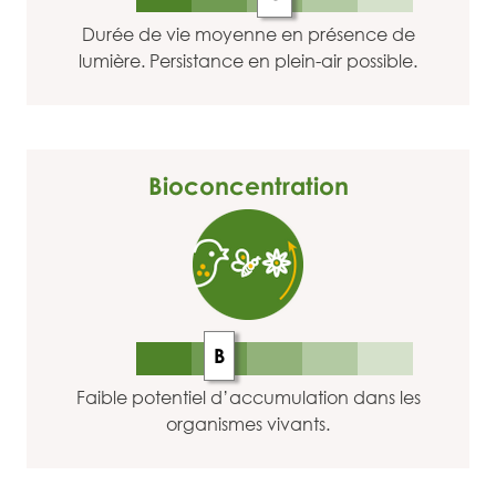
Durée de vie moyenne en présence de
lumière. Persistance en plein-air possible.
Bioconcentration
B
Faible potentiel d’accumulation dans les
organismes vivants.