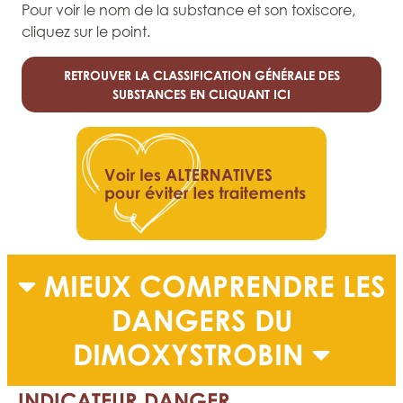
Pour voir le nom de la substance et son toxiscore,
cliquez sur le point.
RETROUVER LA CLASSIFICATION GÉNÉRALE DES
SUBSTANCES EN CLIQUANT ICI
MIEUX COMPRENDRE LES
DANGERS DU
DIMOXYSTROBIN
INDICATEUR DANGER