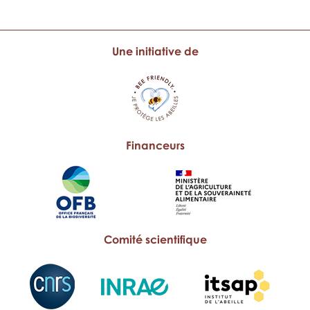
Une initiative de
Financeurs
Comité scientifique