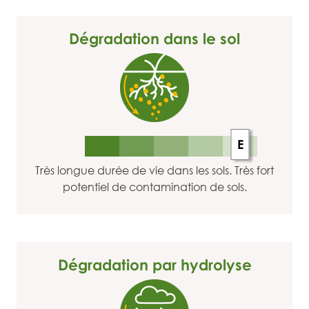
Dégradation dans le sol
E
Très longue durée de vie dans les sols. Très fort
potentiel de contamination de sols.
Dégradation par hydrolyse