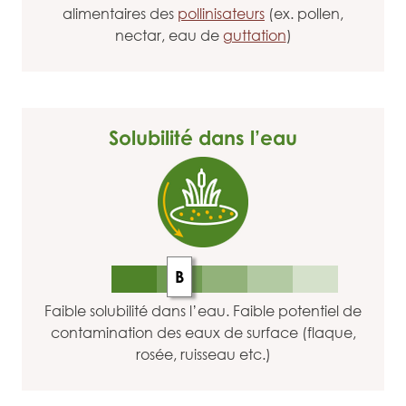
alimentaires des
pollinisateurs
(ex. pollen,
nectar, eau de
guttation
)
Solubilité dans l’eau
B
Faible solubilité dans l’eau. Faible potentiel de
contamination des eaux de surface (flaque,
rosée, ruisseau etc.)