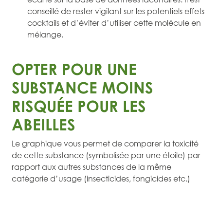
conseillé de rester vigilant sur les potentiels effets
cocktails et d’éviter d’utiliser cette molécule en
mélange.
OPTER POUR UNE
SUBSTANCE MOINS
RISQUÉE POUR LES
ABEILLES
Le graphique vous permet de comparer la toxicité
de cette substance (symbolisée par une étoile) par
rapport aux autres substances de la même
catégorie d’usage (insecticides, fongicides etc.)