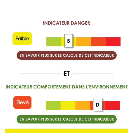
INDICATEUR DANGER
Faible
B
EN SAVOIR PLUS SUR LE CALCUL DE CET INDICATEUR
INDICATEUR COMPORTEMENT DANS L'ENVIRONNEMENT
Elevé
D
EN SAVOIR PLUS SUR LE CALCUL DE CET INDICATEUR