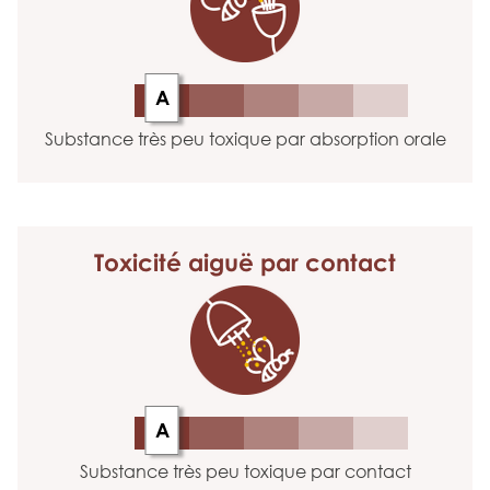
A
Substance très peu toxique par absorption orale
Toxicité aiguë
par contact
A
Substance très peu toxique par contact