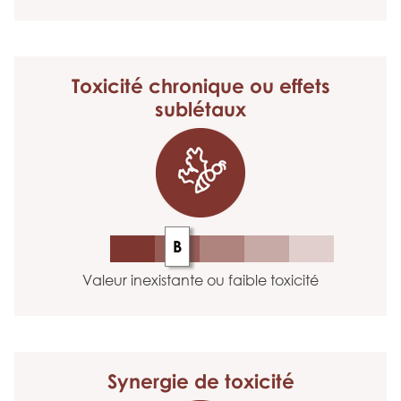
Toxicité chronique
ou effets
sublétaux
B
Valeur inexistante ou faible toxicité
Synergie
de toxicité