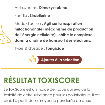
Autres noms :
Dimoxystrobine
Famille :
Strobilurine
Mode d'action :
Agit sur la respiration
mitochondriale (mécanisme de production
de l’énergie cellulaire). Inhibe le complexe III
dans la chaine de transport des électrons.
Type(s) d'usage :
Fongicide
Ajouter à la sélection
RÉSULTAT TOXISCORE
Le ToxiScore est un indice de risque qui évalue la
toxicité de cette substance pour les pollinisateurs. Il est
établi à partir de la moyenne pondérée de deux