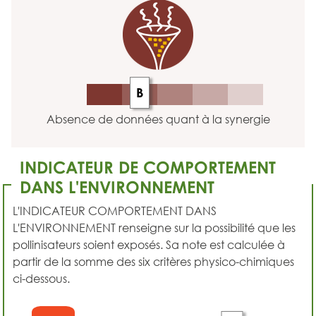
B
Absence de données quant à la synergie
INDICATEUR DE COMPORTEMENT
DANS L'ENVIRONNEMENT
L'INDICATEUR COMPORTEMENT DANS
L'ENVIRONNEMENT renseigne sur la possibilité que les
pollinisateurs soient exposés. Sa note est calculée à
partir de la somme des six critères physico-chimiques
ci-dessous.