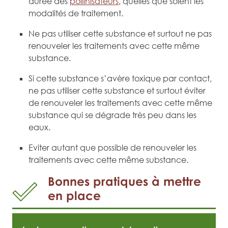
durée des
pollinisateurs
, quelles que soient les
modalités de traitement.
Ne pas utiliser cette substance et surtout ne pas
renouveler les traitements avec cette même
substance.
Si cette substance s’avère toxique par contact,
ne pas utiliser cette substance et surtout éviter
de renouveler les traitements avec cette même
substance qui se dégrade très peu dans les
eaux.
Eviter autant que possible de renouveler les
traitements avec cette même substance.
Bonnes pratiques à mettre
en place