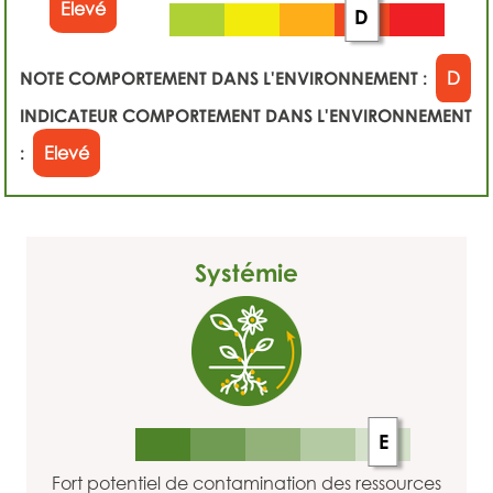
Elevé
D
NOTE COMPORTEMENT DANS L'ENVIRONNEMENT :
D
INDICATEUR COMPORTEMENT DANS L'ENVIRONNEMENT
:
Elevé
Systémie
E
Fort potentiel de contamination des ressources