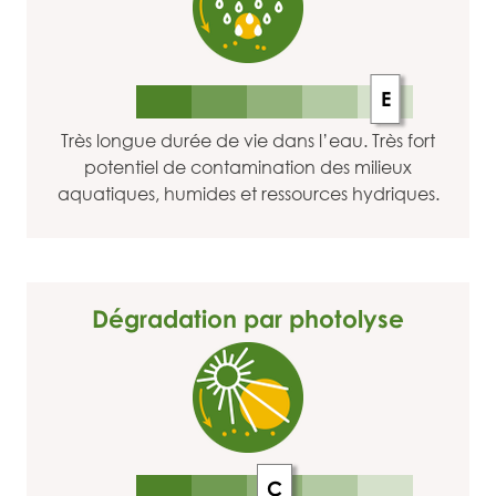
E
Très longue durée de vie dans l’eau. Très fort
potentiel de contamination des milieux
aquatiques, humides et ressources hydriques.
Dégradation par photolyse
C