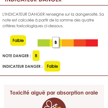
L'INDICATEUR DANGER renseigne sur la dangerosité. Sa
note est calculée à partir de la somme des quatre
critères toxicologiques ci-dessous.
Faible
B
NOTE DANGER :
B
INDICATEUR DANGER :
Faible
Toxicité aiguë
par absorption orale