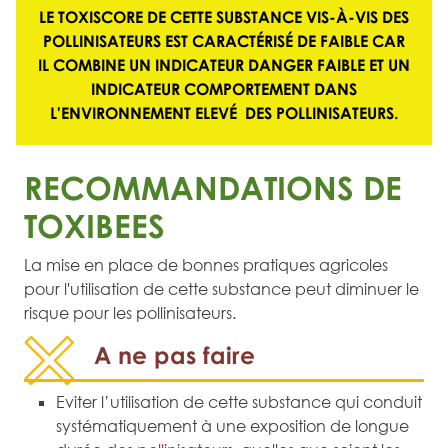
LE TOXISCORE DE CETTE SUBSTANCE VIS-À-VIS DES
POLLINISATEURS EST CARACTÉRISÉ DE
FAIBLE
CAR
IL COMBINE UN
INDICATEUR DANGER FAIBLE
ET UN
INDICATEUR COMPORTEMENT DANS
L'ENVIRONNEMENT ELEVÉ
DES POLLINISATEURS.
RECOMMANDATIONS DE
TOXIBEES
La mise en place de bonnes pratiques agricoles
pour l'utilisation de cette substance peut diminuer le
risque pour les pollinisateurs.
A ne pas faire
Eviter l’utilisation de cette substance qui conduit
systématiquement à une exposition de longue