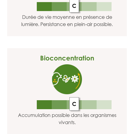
C
Durée de vie moyenne en présence de
lumière. Persistance en plein-air possible.
Bioconcentration
C
Accumulation possible dans les organismes
vivants.