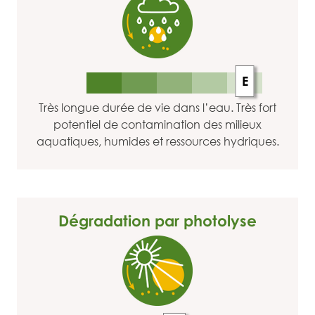
E
Très longue durée de vie dans l’eau. Très fort
potentiel de contamination des milieux
aquatiques, humides et ressources hydriques.
Dégradation par photolyse