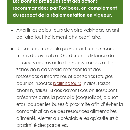
Les bonnes pratiques sont des actions
recommandées par Toxibees, en complément
du respect de la
réglementation en vigueur
.
Avertir les apiculteurs de votre voisinage avant
de faire tout traitement phytosanitaire.
Utiliser une molécule présentant un Toxiscore
moins défavorable. Garder une distance de
plusieurs mètres entre les zones traitées et les
zones de biodiversité représentant des
ressources alimentaires et des zones refuges
pour les insectes
pollinisateurs
(haies, fossés,
chemin, talus). Si des adventices en fleurs sont
présentes dans la parcelle (coquelicot, bleuet
etc), couper les buses à proximité afin d’éviter la
contamination de ces ressources alimentaires
d’intérêt. Alerter au préalable les apiculteurs à
proximité des parcelles.