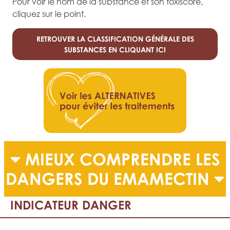
Pour voir le nom de la substance et son toxiscore,
cliquez sur le point.
RETROUVER LA CLASSIFICATION GÉNÉRALE DES
SUBSTANCES EN CLIQUANT ICI
MIEUX COMPRENDRE LES
DANGERS DU EMAMECTIN
INDICATEUR DANGER