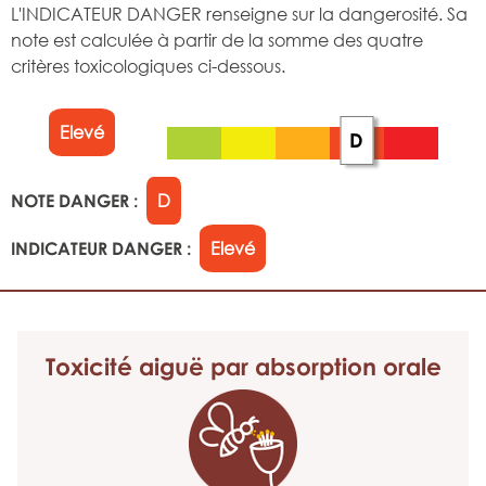
L'INDICATEUR DANGER renseigne sur la dangerosité. Sa
note est calculée à partir de la somme des quatre
critères toxicologiques ci-dessous.
Elevé
D
NOTE DANGER :
D
INDICATEUR DANGER :
Elevé
Toxicité aiguë
par absorption orale