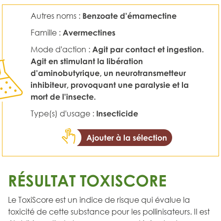
Autres noms :
Benzoate d'émamectine
Famille :
Avermectines
Mode d'action :
Agit par contact et ingestion.
Agit en stimulant la libération
d'aminobutyrique, un neurotransmetteur
inhibiteur, provoquant une paralysie et la
mort de l'insecte.
Type(s) d'usage :
Insecticide
Ajouter à la sélection
RÉSULTAT TOXISCORE
Le ToxiScore est un indice de risque qui évalue la
toxicité de cette substance pour les pollinisateurs. Il est