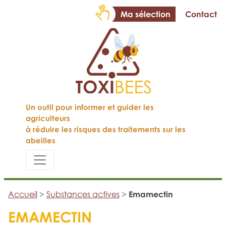
Ma sélection
Contact
Un outil pour informer et guider les
agriculteurs
à réduire les risques des traitements sur les
abeilles
Accueil
>
Substances actives
>
Emamectin
EMAMECTIN