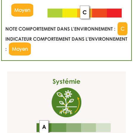
Moyen
C
NOTE COMPORTEMENT DANS L'ENVIRONNEMENT :
C
INDICATEUR COMPORTEMENT DANS L'ENVIRONNEMENT
:
Moyen
Systémie
A