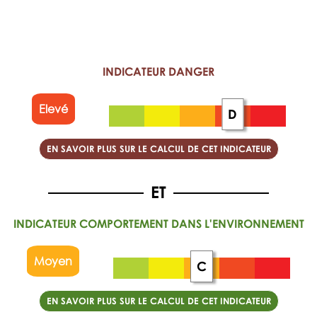
INDICATEUR DANGER
Elevé
D
EN SAVOIR PLUS SUR LE CALCUL DE CET INDICATEUR
INDICATEUR COMPORTEMENT DANS L'ENVIRONNEMENT
Moyen
C
EN SAVOIR PLUS SUR LE CALCUL DE CET INDICATEUR