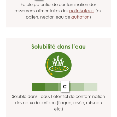
Faible potentiel de contamination des
ressources alimentaires des
pollinisateurs
(ex.
pollen, nectar, eau de
guttation
)
Solubilité dans l’eau
C
Soluble dans l’eau. Potentiel de contamination
des eaux de surface (flaque, rosée, ruisseau
etc.)