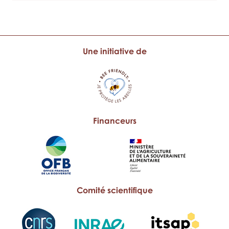
Une initiative de
Financeurs
Comité scientifique