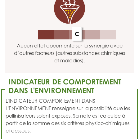
C
Aucun effet documenté sur la synergie avec
d’autres facteurs (autres substances chimiques
et maladies).
INDICATEUR DE COMPORTEMENT
DANS L'ENVIRONNEMENT
L'INDICATEUR COMPORTEMENT DANS
L'ENVIRONNEMENT renseigne sur la possibilité que les
pollinisateurs soient exposés. Sa note est calculée à
partir de la somme des six critères physico-chimiques
ci-dessous.