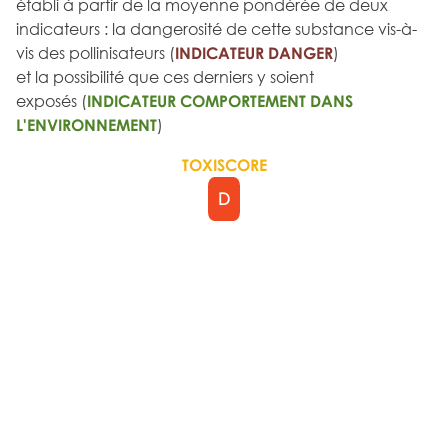
établi à partir de la moyenne pondérée de deux
indicateurs : la dangerosité de cette substance vis-à-
vis des pollinisateurs (
INDICATEUR DANGER
)
et la possibilité que ces derniers y soient
exposés (
INDICATEUR COMPORTEMENT DANS
L'ENVIRONNEMENT
)
TOXISCORE
D