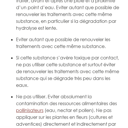
traiter, avant et après une pluie et à proximité
d’un point d’eau. Eviter autant que possible de
renouveler les traitements avec cette même
substance, en particulier si la dégradation par
hydrolyse est lente.
Eviter autant que possible de renouveler les
traitements avec cette même substance.
Si cette substance s’avère toxique par contact,
ne pas utiliser cette substance et surtout éviter
de renouveler les traitements avec cette même
substance qui se dégrade très peu dans les
eaux.
Ne pas utiliser. Eviter absolument la
contamination des ressources alimentaires des
pollinisateurs
(eau, nectar et pollen). Ne pas
appliquer sur les plantes en fleurs (cultures et
adventices) directement et indirectement par