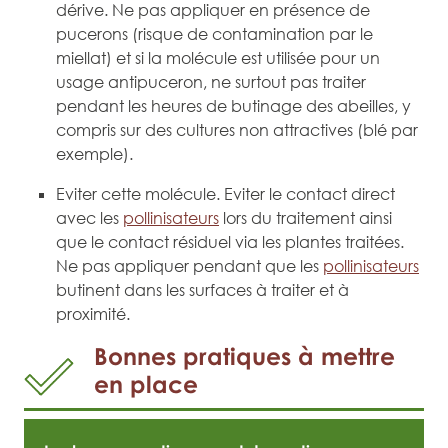
dérive. Ne pas appliquer en présence de
pucerons (risque de contamination par le
miellat) et si la molécule est utilisée pour un
usage antipuceron, ne surtout pas traiter
pendant les heures de butinage des abeilles, y
compris sur des cultures non attractives (blé par
exemple).
Eviter cette molécule. Eviter le contact direct
avec les
pollinisateurs
lors du traitement ainsi
que le contact résiduel via les plantes traitées.
Ne pas appliquer pendant que les
pollinisateurs
butinent dans les surfaces à traiter et à
proximité.
Bonnes pratiques à mettre
en place