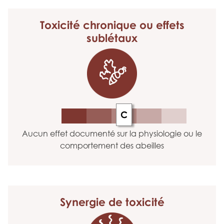
Toxicité chronique
ou effets
sublétaux
C
Aucun effet documenté sur la physiologie ou le
comportement des abeilles
Synergie
de toxicité