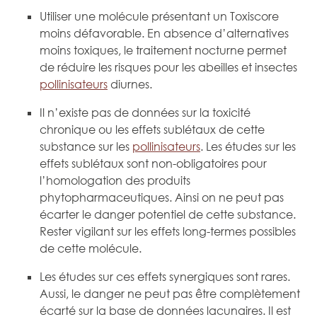
Utiliser une molécule présentant un Toxiscore
moins défavorable. En absence d’alternatives
moins toxiques, le traitement nocturne permet
de réduire les risques pour les abeilles et insectes
pollinisateurs
diurnes.
Il n’existe pas de données sur la toxicité
chronique ou les effets sublétaux de cette
substance sur les
pollinisateurs
. Les études sur les
effets sublétaux sont non-obligatoires pour
l’homologation des produits
phytopharmaceutiques. Ainsi on ne peut pas
écarter le danger potentiel de cette substance.
Rester vigilant sur les effets long-termes possibles
de cette molécule.
Les études sur ces effets synergiques sont rares.
Aussi, le danger ne peut pas être complètement
écarté sur la base de données lacunaires. Il est