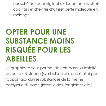
conseillé de rester vigilant sur les potentiels effets
cocktails et d’éviter d’utiliser cette molécule en
mélange.
OPTER POUR UNE
SUBSTANCE MOINS
RISQUÉE POUR LES
ABEILLES
Le graphique vous permet de comparer la toxicité
de cette substance (symbolisée par une étoile) par
rapport aux autres substances de la même
catégorie d’usage (insecticides, fongicides etc.)