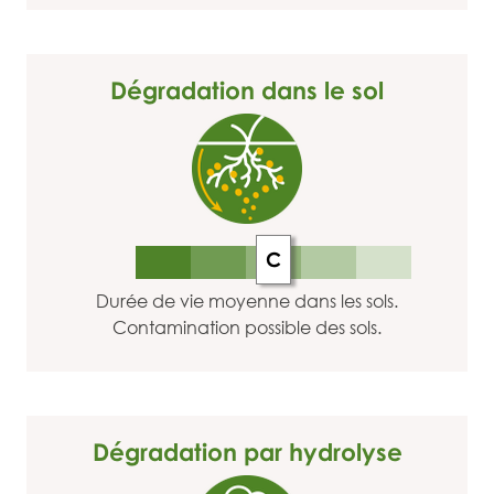
Dégradation dans le sol
C
Durée de vie moyenne dans les sols.
Contamination possible des sols.
Dégradation par hydrolyse