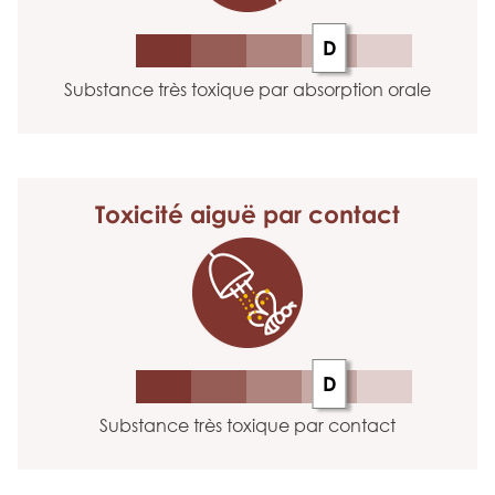
D
Substance très toxique par absorption orale
Toxicité aiguë
par contact
D
Substance très toxique par contact