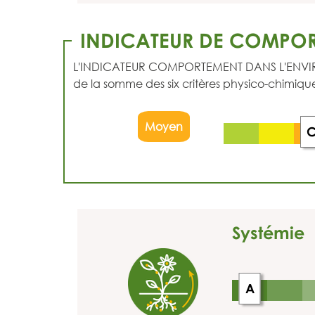
INDICATEUR DE COMPOR
L'INDICATEUR COMPORTEMENT DANS L'ENVIRONNEM
de la somme des six critères physico-chimique
Moyen
Systémie
A