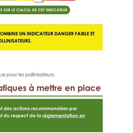
S SUR LE CALCUL DE CET INDICATEUR
COMBINE UN
INDICATEUR DANGER FAIBLE
ET
LLINISATEURS.
e pour les pollinisateurs.
tiques à mettre en place
ont des actions recommandées par
t du respect de la
réglementation en