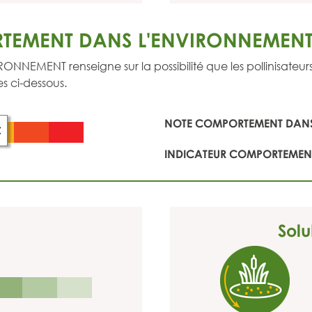
TEMENT DANS L'ENVIRONNEMEN
ENT renseigne sur la possibilité que les pollinisateurs so
s ci-dessous.
NOTE COMPORTEMENT DANS
C
INDICATEUR COMPORTEMENT
Solu