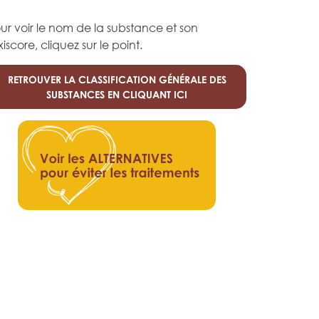
ur voir le nom de la substance et son
xiscore, cliquez sur le point.
RETROUVER LA CLASSIFICATION GÉNÉRALE DES
SUBSTANCES EN CLIQUANT ICI