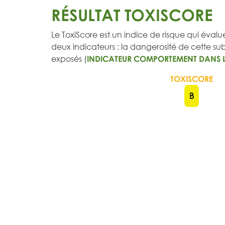
RÉSULTAT TOXISCORE
Le ToxiScore est un indice de risque qui évalue
deux indicateurs : la dangerosité de cette subs
exposés (
INDICATEUR COMPORTEMENT DANS 
TOXISCORE
B