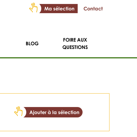
Ma sélection
Contact
FOIRE AUX
BLOG
QUESTIONS
Ajouter à la sélection