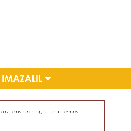
IMAZALIL
 critères toxicologiques ci-dessous.