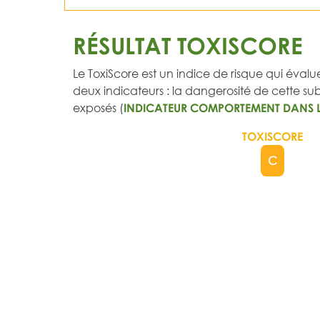
RÉSULTAT TOXISCORE
Le ToxiScore est un indice de risque qui évalue
deux indicateurs : la dangerosité de cette subs
exposés (
INDICATEUR COMPORTEMENT DANS 
TOXISCORE
C