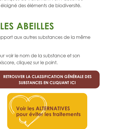
n, éloigné des éléments de biodiversité.
ES ABEILLES
rapport aux autres substances de la même
ur voir le nom de la substance et son
xiscore, cliquez sur le point.
RETROUVER LA CLASSIFICATION GÉNÉRALE DES
SUBSTANCES EN CLIQUANT ICI