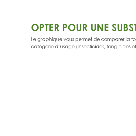
OPTER POUR UNE SUBS
Le graphique vous permet de comparer la tox
catégorie d’usage (insecticides, fongicides et