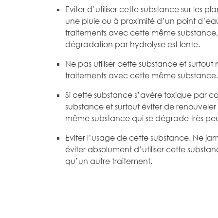
Eviter d’utiliser cette substance sur les pl
une pluie ou à proximité d’un point d’ea
traitements avec cette même substance, en
dégradation par hydrolyse est lente.
Ne pas utiliser cette substance et surtout
traitements avec cette même substance.
Si cette substance s’avère toxique par con
substance et surtout éviter de renouveler
même substance qui se dégrade très peu
Eviter l’usage de cette substance. Ne jam
éviter absolument d’utiliser cette subst
qu’un autre traitement.