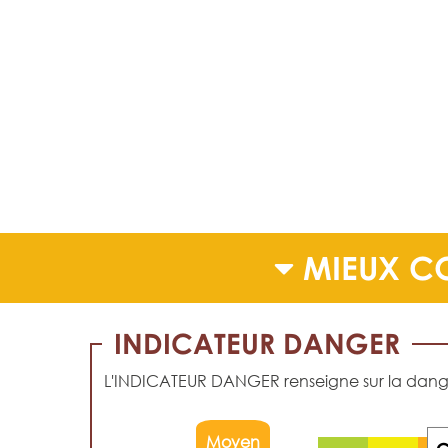
MIEUX C
INDICATEUR DANGER
L'INDICATEUR DANGER renseigne sur la dangero
Moyen