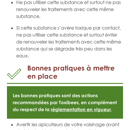
Ne pas utiliser cette substance et surtout ne pas
renouveler les traitements avec cette même
substance.
Si cette substance s’avère toxique par contact,
ne pas utiliser cette substance et surtout éviter
de renouveler les traitements avec cette même
substance qui se dégrade très peu dans les
eaux.
Bonnes pratiques à mettre
en place
Les bonnes pratiques sont des actions
recommandées par Toxibees, en complément
du respect de la
réglementation en vigueur
.
Avertir les apiculteurs de votre voisinage avant