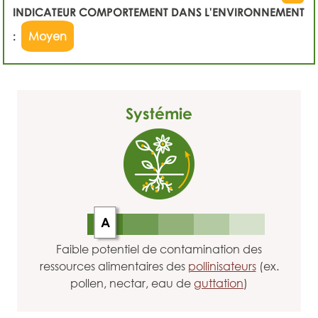
INDICATEUR COMPORTEMENT DANS L'ENVIRONNEMENT
:
Moyen
Systémie
A
Faible potentiel de contamination des
ressources alimentaires des
pollinisateurs
(ex.
pollen, nectar, eau de
guttation
)