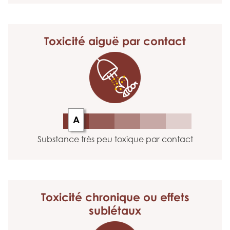
Toxicité aiguë
par contact
A
Substance très peu toxique par contact
Toxicité chronique
ou effets
sublétaux