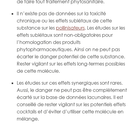
de faire tout traitement phytosanitaire.
Il n’existe pas de données sur la toxicité
chronique ou les effets sublétaux de cette
substance sur les
pollinisateurs
. Les études sur les
effets sublétaux sont non-obligatoires pour
l’homologation des produits
phytopharmaceutiques. Ainsi on ne peut pas
écarter le danger potentiel de cette substance.
Rester vigilant sur les effets long-termes possibles
de cette molécule.
Les études sur ces effets synergiques sont rares.
Aussi, le danger ne peut pas être complètement
écarté sur la base de données lacunaires. Il est
conseillé de rester vigilant sur les potentiels effets
cocktails et d’éviter d’utiliser cette molécule en
mélange.