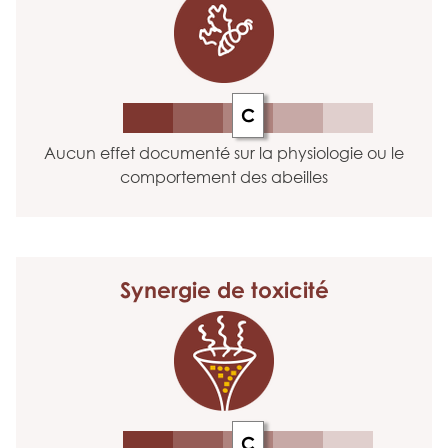
C
Aucun effet documenté sur la physiologie ou le
comportement des abeilles
Synergie
de toxicité
C