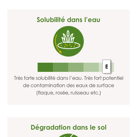
Solubilité dans l’eau
E
Très forte solubilité dans l’eau. Très fort potentiel
de contamination des eaux de surface
(flaque, rosée, ruisseau etc.)
Dégradation dans le sol