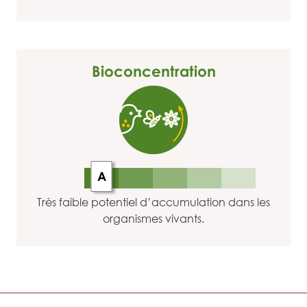
Bioconcentration
A
Très faible potentiel d’accumulation dans les
organismes vivants.