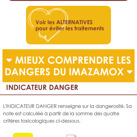
MIEUX COMPRENDRE LES
DANGERS DU IMAZAMOX
INDICATEUR DANGER
L'INDICATEUR DANGER renseigne sur la dangerosité. Sa
note est calculée à partir de la somme des quatre
critères toxicologiques ci-dessous.