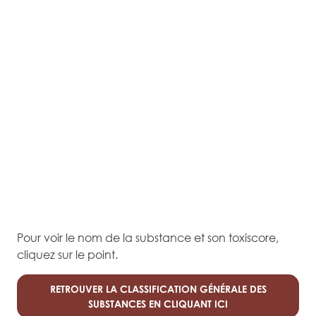
Pour voir le nom de la substance et son toxiscore,
cliquez sur le point.
RETROUVER LA CLASSIFICATION GÉNÉRALE DES
SUBSTANCES EN CLIQUANT ICI