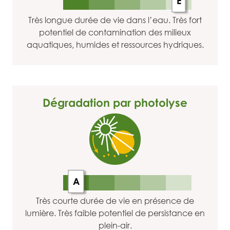
E
Très longue durée de vie dans l’eau. Très fort
potentiel de contamination des milieux
aquatiques, humides et ressources hydriques.
Dégradation par photolyse
A
Très courte durée de vie en présence de
lumière. Très faible potentiel de persistance en
plein-air.