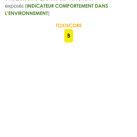
exposés (
INDICATEUR COMPORTEMENT DANS
L'ENVIRONNEMENT
)
TOXISCORE
B