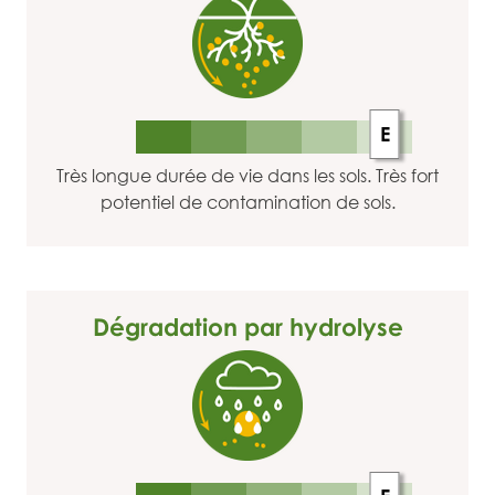
E
Très longue durée de vie dans les sols. Très fort
potentiel de contamination de sols.
Dégradation par hydrolyse