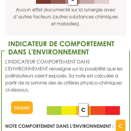
Aucun effet documenté sur la synergie avec
d’autres facteurs (autres substances chimiques
et maladies).
INDICATEUR DE COMPORTEMENT
DANS L'ENVIRONNEMENT
L'INDICATEUR COMPORTEMENT DANS
L'ENVIRONNEMENT renseigne sur la possibilité que les
pollinisateurs soient exposés. Sa note est calculée à
partir de la somme des six critères physico-chimiques
ci-dessous.
Moyen
C
NOTE COMPORTEMENT DANS L'ENVIRONNEMENT :
C