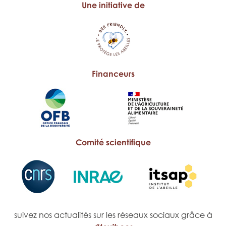
Une initiative de
Financeurs
Comité scientifique
suivez nos actualités sur les réseaux sociaux grâce à