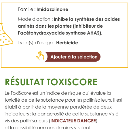
Famille :
Imidazolinone
Mode d'action :
Inhibe la synthèse des acides
aminés dans les plantes (inhibiteur de
l'acétohydroxyacide synthase AHAS).
Type(s) d'usage :
Herbicide
Ajouter à la sélection
RÉSULTAT TOXISCORE
Le ToxiScore est un indice de risque qui évalue la
toxicité de cette substance pour les pollinisateurs. Il est
établi à partir de la moyenne pondérée de deux
indicateurs : la dangerosité de cette substance vis-à-
vis des pollinisateurs (
INDICATEUR DANGER
)
et la possibilité que ces derniers y soient