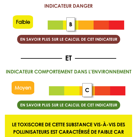
INDICATEUR DANGER
Faible
B
EN SAVOIR PLUS SUR LE CALCUL DE CET INDICATEUR
INDICATEUR COMPORTEMENT DANS L'ENVIRONNEMENT
Moyen
C
EN SAVOIR PLUS SUR LE CALCUL DE CET INDICATEUR
LE TOXISCORE DE CETTE SUBSTANCE VIS-À-VIS DES
POLLINISATEURS EST CARACTÉRISÉ DE
FAIBLE
CAR