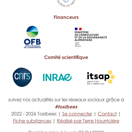
Financeurs
Comité scientifique
suivez nos actualités sur les réseaux sociaux grâce à
#toxibees
2022 - 2026 Toxibees |
Se connecter
|
Contact
|
Fiche substances
|
Réalisé par Terre Nourricière