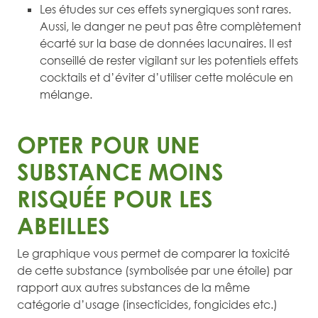
Les études sur ces effets synergiques sont rares.
Aussi, le danger ne peut pas être complètement
écarté sur la base de données lacunaires. Il est
conseillé de rester vigilant sur les potentiels effets
cocktails et d’éviter d’utiliser cette molécule en
mélange.
OPTER POUR UNE
SUBSTANCE MOINS
RISQUÉE POUR LES
ABEILLES
Le graphique vous permet de comparer la toxicité
de cette substance (symbolisée par une étoile) par
rapport aux autres substances de la même
catégorie d’usage (insecticides, fongicides etc.)