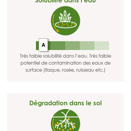
A
Très faible solubilité dans l’eau. Très faible
potentiel de contamination des eaux de
surface (flaque, rosée, ruisseau etc.)
Dégradation dans le sol