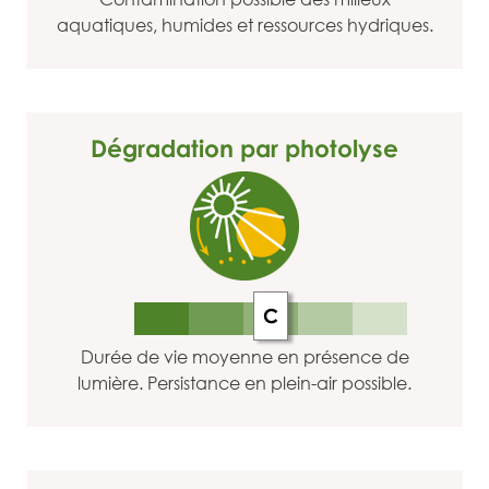
aquatiques, humides et ressources hydriques.
Dégradation par photolyse
C
Durée de vie moyenne en présence de
lumière. Persistance en plein-air possible.