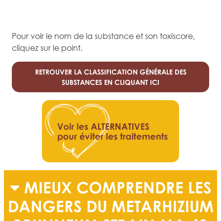
Pour voir le nom de la substance et son toxiscore,
cliquez sur le point.
RETROUVER LA CLASSIFICATION GÉNÉRALE DES
SUBSTANCES EN CLIQUANT ICI
MIEUX COMPRENDRE LES
DANGERS DU METARHIZIUM