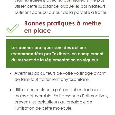
plantes traitées) avec les
pollinisateurs
. Ne pas
utiliser cette substance lorsque les pollinisateurs
butinent dans ou autour de la parcelle à traiter.
Bonnes pratiques à mettre
en place
Les bonnes pratiques sont des actions
recommandées par Toxibees, en complément
du respect de la
réglementation en vigueur
.
Avertir les apiculteurs de votre voisinage avant
de faire tout traitement phytosanitaire.
Utiliser une molécule présentant un Toxiscore
moins défavorable. En l’absence d’alternatives,
prévenir les apiculteurs au préalable de
l’utilisation de cette molécule.