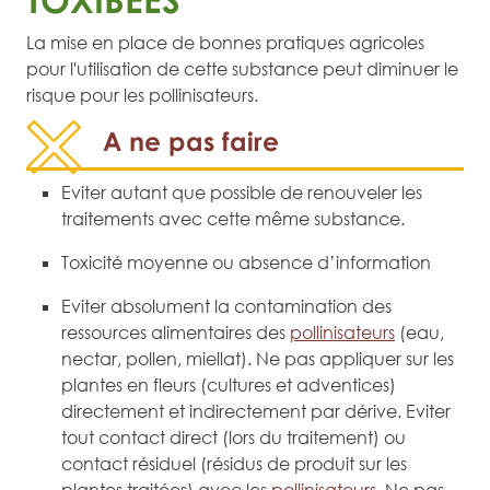
La mise en place de bonnes pratiques agricoles
pour l'utilisation de cette substance peut diminuer le
risque pour les pollinisateurs.
A ne pas faire
Eviter autant que possible de renouveler les
traitements avec cette même substance.
Toxicité moyenne ou absence d’information
Eviter absolument la contamination des
ressources alimentaires des
pollinisateurs
(eau,
nectar, pollen, miellat). Ne pas appliquer sur les
plantes en fleurs (cultures et adventices)
directement et indirectement par dérive. Eviter
tout contact direct (lors du traitement) ou
contact résiduel (résidus de produit sur les