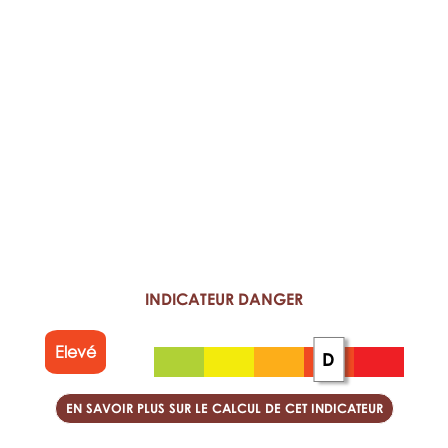
INDICATEUR DANGER
Elevé
D
EN SAVOIR PLUS SUR LE CALCUL DE CET INDICATEUR