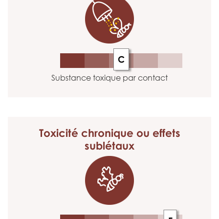
C
Substance toxique par contact
Toxicité chronique
ou effets
sublétaux