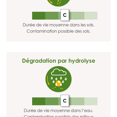
C
Durée de vie moyenne dans les sols.
Contamination possible des sols.
Dégradation par hydrolyse
C
Durée de vie moyenne dans l’eau.
Contamination possible des milieux