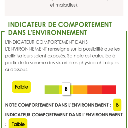
et maladies).
INDICATEUR DE COMPORTEMENT
DANS L'ENVIRONNEMENT
L'INDICATEUR COMPORTEMENT DANS
L'ENVIRONNEMENT renseigne sur la possibilité que les
pollinisateurs soient exposés. Sa note est calculée à
partir de la somme des six critères physico-chimiques
ci-dessous.
Faible
B
NOTE COMPORTEMENT DANS L'ENVIRONNEMENT :
B
INDICATEUR COMPORTEMENT DANS L'ENVIRONNEMENT
:
Faible