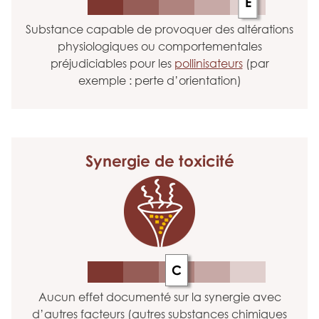
E
Substance capable de provoquer des altérations
physiologiques ou comportementales
préjudiciables pour les
pollinisateurs
(par
exemple : perte d’orientation)
Synergie
de toxicité
C
Aucun effet documenté sur la synergie avec
d’autres facteurs (autres substances chimiques