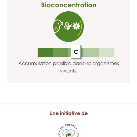
Bioconcentration
C
Accumulation possible dans les organismes
vivants.
Une initiative de