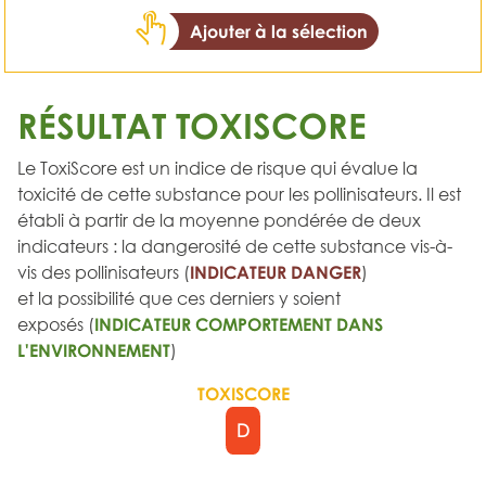
Ajouter à la sélection
RÉSULTAT TOXISCORE
Le ToxiScore est un indice de risque qui évalue la
toxicité de cette substance pour les pollinisateurs. Il est
établi à partir de la moyenne pondérée de deux
indicateurs : la dangerosité de cette substance vis-à-
vis des pollinisateurs (
INDICATEUR DANGER
)
et la possibilité que ces derniers y soient
exposés (
INDICATEUR COMPORTEMENT DANS
L'ENVIRONNEMENT
)
TOXISCORE
D