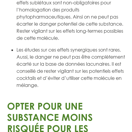
effets sublétaux sont non-obligatoires pour
l’homologation des produits
phytopharmaceutiques. Ainsi on ne peut pas
écarter le danger potentiel de cette substance.
Rester vigilant sur les effets long-termes possibles
de cette molécule.
Les études sur ces effets synergiques sont rares.
Aussi, le danger ne peut pas être complètement
écarté sur la base de données lacunaires. Il est
conseillé de rester vigilant sur les potentiels effets
cocktails et d’éviter d’utiliser cette molécule en
mélange.
OPTER POUR UNE
SUBSTANCE MOINS
RISQUÉE POUR LES