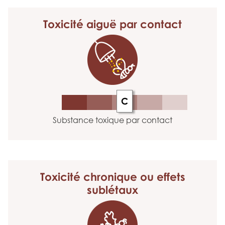
Toxicité aiguë
par contact
C
Substance toxique par contact
Toxicité chronique
ou effets
sublétaux