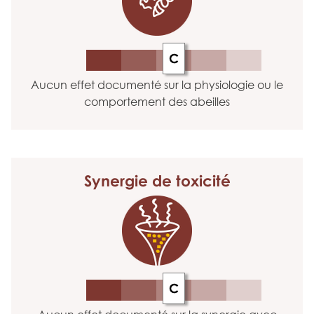
C
Aucun effet documenté sur la physiologie ou le
comportement des abeilles
Synergie
de toxicité
C