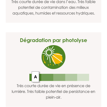
Très courte durée de vie dans l’eau. Très faible
potentiel de contamination des milieux
aquatiques, humides et ressources hydriques.
Dégradation par photolyse
A
Très courte durée de vie en présence de
lumière. Très faible potentiel de persistance en
plein-air.