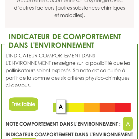
Aucun effet documenté sur la synergie avec
d’autres facteurs (autres substances chimiques
et maladies).
INDICATEUR DE COMPORTEMENT
DANS L'ENVIRONNEMENT
L'INDICATEUR COMPORTEMENT DANS
L'ENVIRONNEMENT renseigne sur la possibilité que les
pollinisateurs soient exposés. Sa note est calculée à
partir de la somme des six critères physico-chimiques
ci-dessous.
Très faible
A
NOTE COMPORTEMENT DANS L'ENVIRONNEMENT :
A
INDICATEUR COMPORTEMENT DANS L'ENVIRONNEMENT