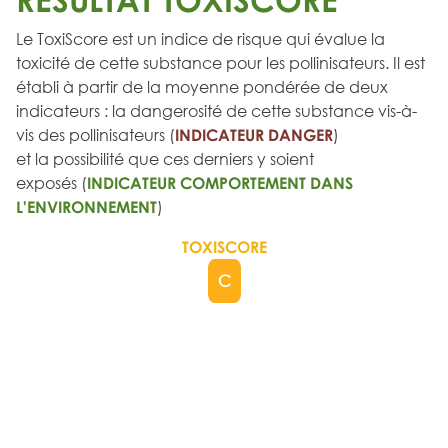
Le ToxiScore est un indice de risque qui évalue la
toxicité de cette substance pour les pollinisateurs. Il est
établi à partir de la moyenne pondérée de deux
indicateurs : la dangerosité de cette substance vis-à-
vis des pollinisateurs (
INDICATEUR DANGER
)
et la possibilité que ces derniers y soient
exposés (
INDICATEUR COMPORTEMENT DANS
L'ENVIRONNEMENT
)
TOXISCORE
C