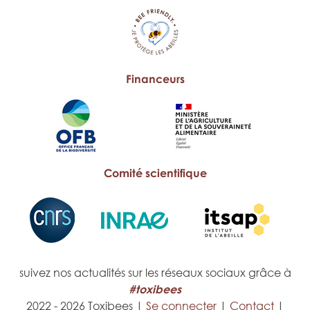
Financeurs
Comité scientifique
suivez nos actualités sur les réseaux sociaux grâce à
#toxibees
2022 - 2026 Toxibees |
Se connecter
|
Contact
|