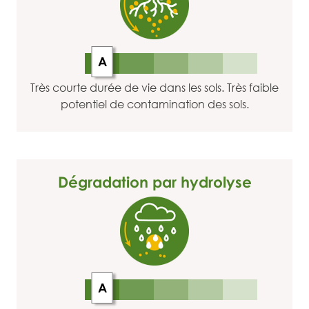
A
Très courte durée de vie dans les sols. Très faible
potentiel de contamination des sols.
Dégradation par hydrolyse
A