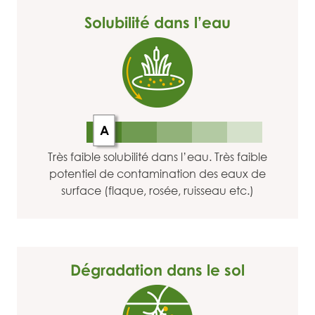
Solubilité dans l’eau
A
Très faible solubilité dans l’eau. Très faible
potentiel de contamination des eaux de
surface (flaque, rosée, ruisseau etc.)
Dégradation dans le sol