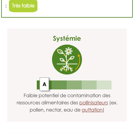
:
Très faible
Systémie
A
Faible potentiel de contamination des
ressources alimentaires des
pollinisateurs
(ex.
pollen, nectar, eau de
guttation
)