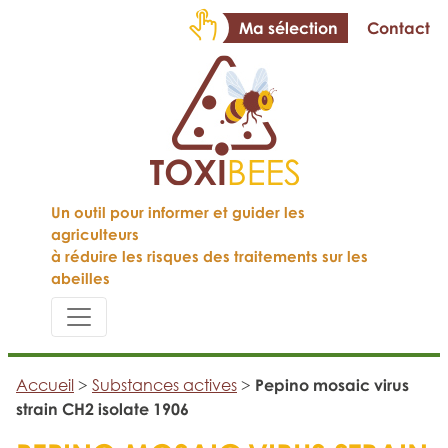
Ma sélection
Contact
Un outil pour informer et guider les
agriculteurs
à réduire les risques des traitements sur les
abeilles
Accueil
>
Substances actives
>
Pepino mosaic virus
strain CH2 isolate 1906