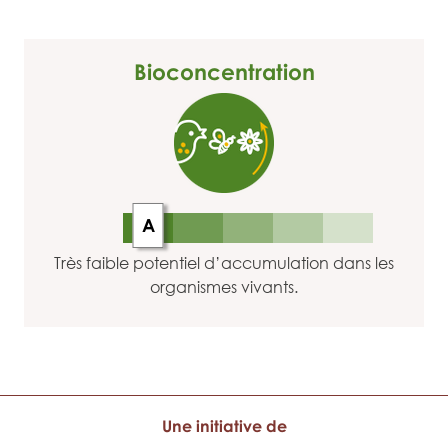
Bioconcentration
A
Très faible potentiel d’accumulation dans les
organismes vivants.
Une initiative de