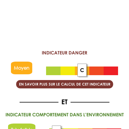
INDICATEUR DANGER
Moyen
C
EN SAVOIR PLUS SUR LE CALCUL DE CET INDICATEUR
INDICATEUR COMPORTEMENT DANS L'ENVIRONNEMENT