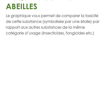
ABEILLES
Le graphique vous permet de comparer la toxicité
de cette substance (symbolisée par une étoile) par
rapport aux autres substances de la même
catégorie d’usage (insecticides, fongicides etc.)