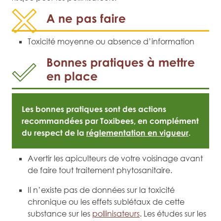
A ne pas faire
Toxicité moyenne ou absence d’information
Bonnes pratiques à mettre
en place
Les bonnes pratiques sont des actions
recommandées par Toxibees, en complément
du respect de la
réglementation en vigueur
.
Avertir les apiculteurs de votre voisinage avant
de faire tout traitement phytosanitaire.
Il n’existe pas de données sur la toxicité
chronique ou les effets sublétaux de cette
substance sur les
pollinisateurs
. Les études sur les