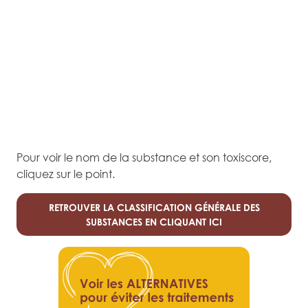
Pour voir le nom de la substance et son toxiscore,
cliquez sur le point.
RETROUVER LA CLASSIFICATION GÉNÉRALE DES
SUBSTANCES EN CLIQUANT ICI