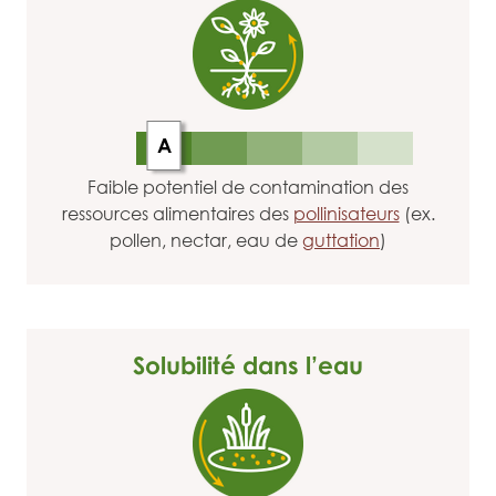
A
Faible potentiel de contamination des
ressources alimentaires des
pollinisateurs
(ex.
pollen, nectar, eau de
guttation
)
Solubilité dans l’eau