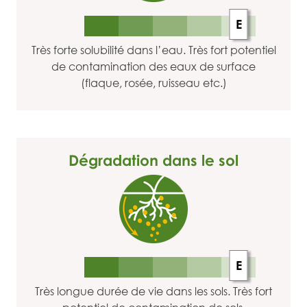
E
Très forte solubilité dans l’eau. Très fort potentiel
de contamination des eaux de surface
(flaque, rosée, ruisseau etc.)
Dégradation dans le sol
E
Très longue durée de vie dans les sols. Très fort