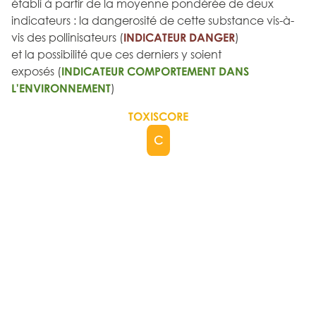
établi à partir de la moyenne pondérée de deux
indicateurs : la dangerosité de cette substance vis-à-
vis des pollinisateurs (
INDICATEUR DANGER
)
et la possibilité que ces derniers y soient
exposés (
INDICATEUR COMPORTEMENT DANS
L'ENVIRONNEMENT
)
TOXISCORE
C