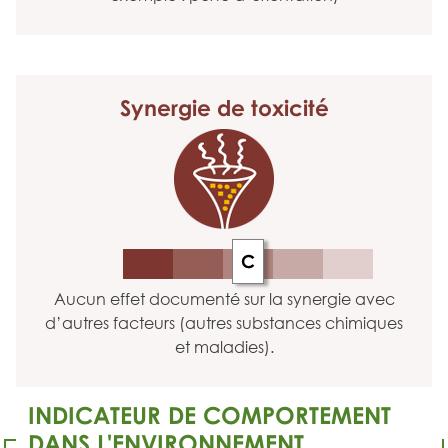
Synergie
de toxicité
C
Aucun effet documenté sur la synergie avec
d’autres facteurs (autres substances chimiques
et maladies).
INDICATEUR DE COMPORTEMENT
DANS L'ENVIRONNEMENT