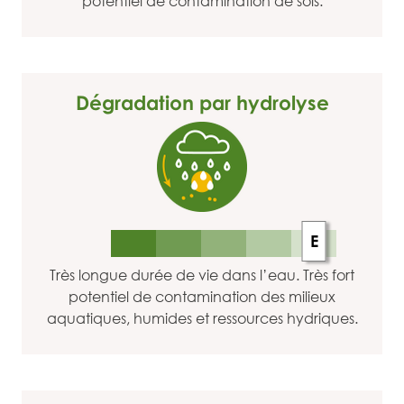
potentiel de contamination de sols.
Dégradation par hydrolyse
E
Très longue durée de vie dans l’eau. Très fort
potentiel de contamination des milieux
aquatiques, humides et ressources hydriques.