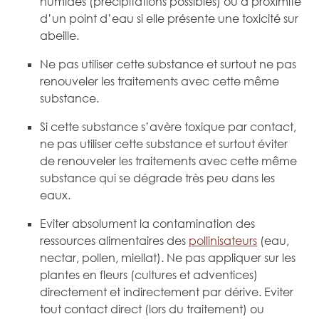
humides (précipitations possibles) ou à proximité
d’un point d’eau si elle présente une toxicité sur
abeille.
Ne pas utiliser cette substance et surtout ne pas
renouveler les traitements avec cette même
substance.
Si cette substance s’avère toxique par contact,
ne pas utiliser cette substance et surtout éviter
de renouveler les traitements avec cette même
substance qui se dégrade très peu dans les
eaux.
Eviter absolument la contamination des
ressources alimentaires des
pollinisateurs
(eau,
nectar, pollen, miellat). Ne pas appliquer sur les
plantes en fleurs (cultures et adventices)
directement et indirectement par dérive. Eviter
tout contact direct (lors du traitement) ou