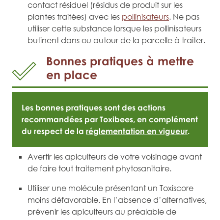
contact résiduel (résidus de produit sur les
plantes traitées) avec les
pollinisateurs
. Ne pas
utiliser cette substance lorsque les pollinisateurs
butinent dans ou autour de la parcelle à traiter.
Bonnes pratiques à mettre
en place
Les bonnes pratiques sont des actions
recommandées par Toxibees, en complément
du respect de la
réglementation en vigueur
.
Avertir les apiculteurs de votre voisinage avant
de faire tout traitement phytosanitaire.
Utiliser une molécule présentant un Toxiscore
moins défavorable. En l’absence d’alternatives,
prévenir les apiculteurs au préalable de