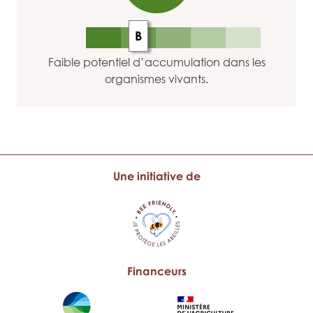
B
Faible potentiel d’accumulation dans les
organismes vivants.
Une initiative de
Financeurs