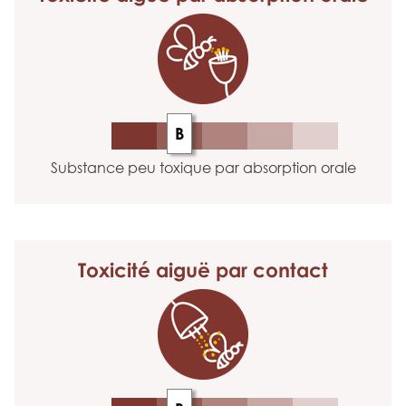
B
Substance peu toxique par absorption orale
Toxicité aiguë
par contact