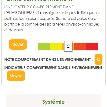
L'INDICATEUR COMPORTEMENT DANS
L'ENVIRONNEMENT renseigne sur la possibilité que les
pollinisateurs soient exposés. Sa note est calculée à
partir de la somme des six critères physico-chimiques
ci-dessous.
Moyen
C
NOTE COMPORTEMENT DANS L'ENVIRONNEMENT :
C
INDICATEUR COMPORTEMENT DANS L'ENVIRONNEMENT
:
Moyen
Systémie