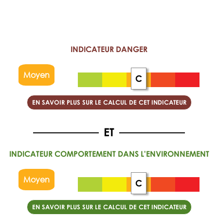
INDICATEUR DANGER
Moyen
C
EN SAVOIR PLUS SUR LE CALCUL DE CET INDICATEUR
INDICATEUR COMPORTEMENT DANS L'ENVIRONNEMENT
Moyen
C
EN SAVOIR PLUS SUR LE CALCUL DE CET INDICATEUR