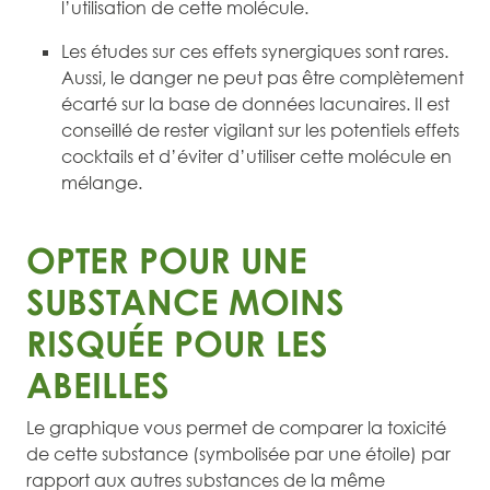
l’utilisation de cette molécule.
Les études sur ces effets synergiques sont rares.
Aussi, le danger ne peut pas être complètement
écarté sur la base de données lacunaires. Il est
conseillé de rester vigilant sur les potentiels effets
cocktails et d’éviter d’utiliser cette molécule en
mélange.
OPTER POUR UNE
SUBSTANCE MOINS
RISQUÉE POUR LES
ABEILLES
Le graphique vous permet de comparer la toxicité
de cette substance (symbolisée par une étoile) par
rapport aux autres substances de la même