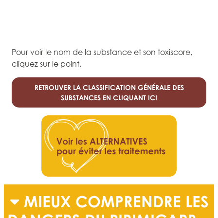
Pour voir le nom de la substance et son toxiscore,
cliquez sur le point.
RETROUVER LA CLASSIFICATION GÉNÉRALE DES
SUBSTANCES EN CLIQUANT ICI
MIEUX COMPRENDRE LES