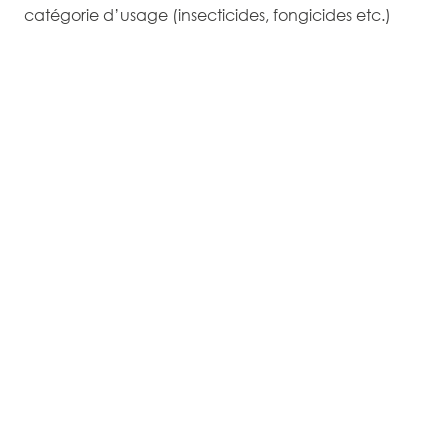
catégorie d’usage (insecticides, fongicides etc.)