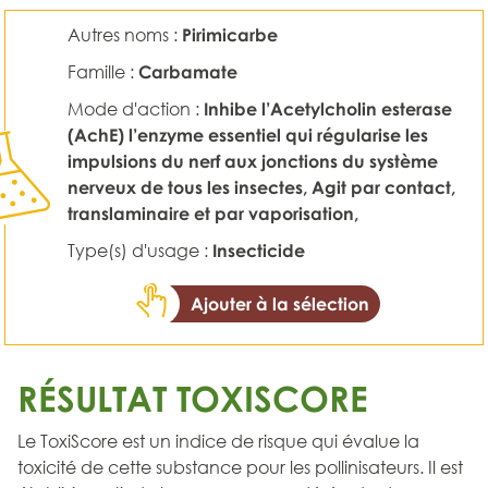
Autres noms :
Pirimicarbe
Famille :
Carbamate
Mode d'action :
Inhibe l’Acetylcholin esterase
(AchE) l’enzyme essentiel qui régularise les
impulsions du nerf aux jonctions du système
nerveux de tous les insectes, Agit par contact,
translaminaire et par vaporisation,
Type(s) d'usage :
Insecticide
Ajouter à la sélection
RÉSULTAT TOXISCORE
Le ToxiScore est un indice de risque qui évalue la
toxicité de cette substance pour les pollinisateurs. Il est