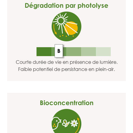
Dégradation par photolyse
B
Courte durée de vie en présence de lumière.
Faible potentiel de persistance en plein-air.
Bioconcentration