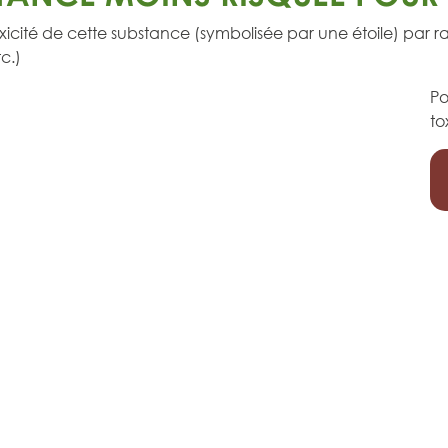
icité de cette substance (symbolisée par une étoile) par 
c.)
Po
to