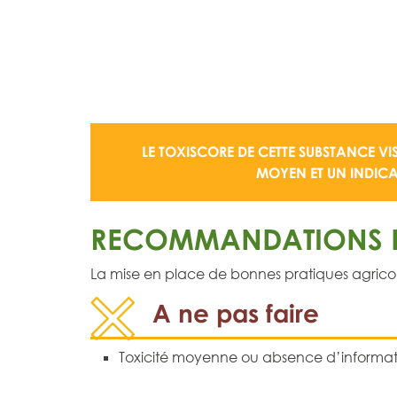
LE TOXISCORE DE CETTE SUBSTANCE VI
MOYEN
ET UN
INDIC
RECOMMANDATIONS D
La mise en place de bonnes pratiques agricoles 
A ne pas faire
Toxicité moyenne ou absence d’informat