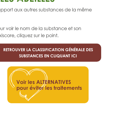
rapport aux autres substances de la même
ur voir le nom de la substance et son
xiscore, cliquez sur le point.
RETROUVER LA CLASSIFICATION GÉNÉRALE DES
SUBSTANCES EN CLIQUANT ICI