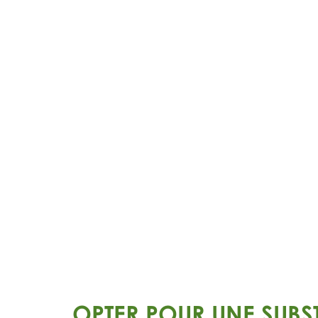
OPTER POUR UNE SUBS