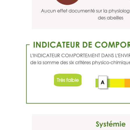
Aucun effet documenté sur la physiolo
des abeilles
INDICATEUR DE COMPOR
L'INDICATEUR COMPORTEMENT DANS L'ENVIRONNEM
de la somme des six critères physico-chimique
Très faible
A
Systémie