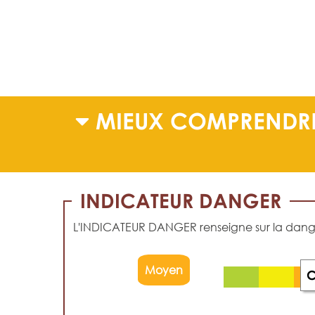
MIEUX COMPRENDRE
INDICATEUR DANGER
L'INDICATEUR DANGER renseigne sur la dangero
Moyen