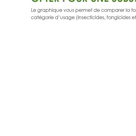
Le graphique vous permet de comparer la tox
catégorie d’usage (insecticides, fongicides et