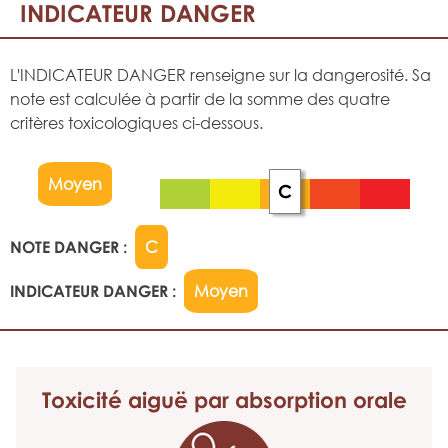
INDICATEUR DANGER
L'INDICATEUR DANGER renseigne sur la dangerosité. Sa
note est calculée à partir de la somme des quatre
critères toxicologiques ci-dessous.
Moyen
C
NOTE DANGER :
C
INDICATEUR DANGER :
Moyen
Toxicité aiguë
par absorption orale