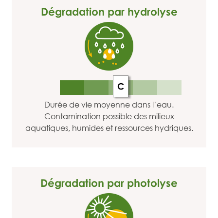
Dégradation par hydrolyse
C
Durée de vie moyenne dans l’eau.
Contamination possible des milieux
aquatiques, humides et ressources hydriques.
Dégradation par photolyse