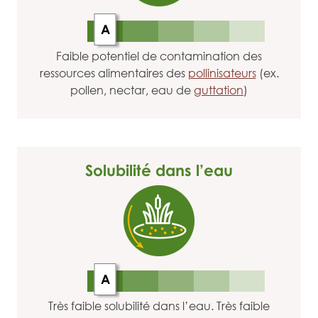
A
Faible potentiel de contamination des
ressources alimentaires des
pollinisateurs
(ex.
pollen, nectar, eau de
guttation
)
Solubilité dans l’eau
A
Très faible solubilité dans l’eau. Très faible