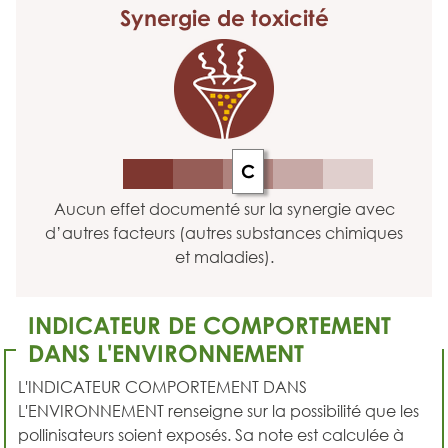
Synergie
de toxicité
C
Aucun effet documenté sur la synergie avec
d’autres facteurs (autres substances chimiques
et maladies).
INDICATEUR DE COMPORTEMENT
DANS L'ENVIRONNEMENT
L'INDICATEUR COMPORTEMENT DANS
L'ENVIRONNEMENT renseigne sur la possibilité que les
pollinisateurs soient exposés. Sa note est calculée à