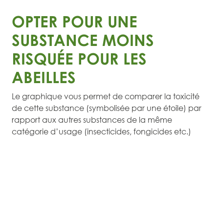
OPTER POUR UNE
SUBSTANCE MOINS
RISQUÉE POUR LES
ABEILLES
Le graphique vous permet de comparer la toxicité
de cette substance (symbolisée par une étoile) par
rapport aux autres substances de la même
catégorie d’usage (insecticides, fongicides etc.)