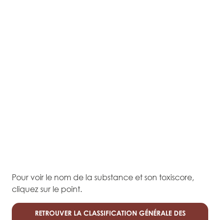
Pour voir le nom de la substance et son toxiscore,
cliquez sur le point.
RETROUVER LA CLASSIFICATION GÉNÉRALE DES