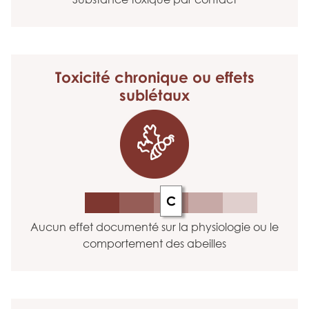
Toxicité chronique
ou effets
sublétaux
C
Aucun effet documenté sur la physiologie ou le
comportement des abeilles