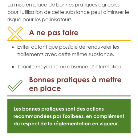
La mise en place de bonnes pratiques agricoles
pour l'utilisation de cette substance peut diminuer le
risque pour les pollinisateurs.
A ne pas faire
Eviter autant que possible de renouveler les
traitements avec cette même substance.
Toxicité moyenne ou absence d’information
Bonnes pratiques à mettre
en place
Les bonnes pratiques sont des actions
recommandées par Toxibees, en complément
du respect de la
réglementation en vigueur
.