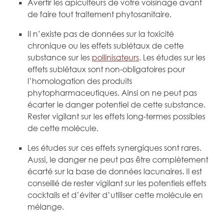
Avertir les apiculteurs de votre voisinage avant
de faire tout traitement phytosanitaire.
Il n’existe pas de données sur la toxicité
chronique ou les effets sublétaux de cette
substance sur les
pollinisateurs
. Les études sur les
effets sublétaux sont non-obligatoires pour
l’homologation des produits
phytopharmaceutiques. Ainsi on ne peut pas
écarter le danger potentiel de cette substance.
Rester vigilant sur les effets long-termes possibles
de cette molécule.
Les études sur ces effets synergiques sont rares.
Aussi, le danger ne peut pas être complètement
écarté sur la base de données lacunaires. Il est
conseillé de rester vigilant sur les potentiels effets
cocktails et d’éviter d’utiliser cette molécule en
mélange.