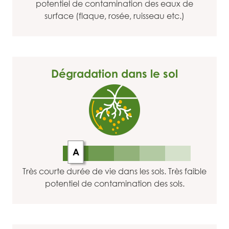
potentiel de contamination des eaux de
surface (flaque, rosée, ruisseau etc.)
Dégradation dans le sol
A
Très courte durée de vie dans les sols. Très faible
potentiel de contamination des sols.