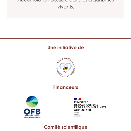
vivants.
Une initiative de
Financeurs
Comité scientifique