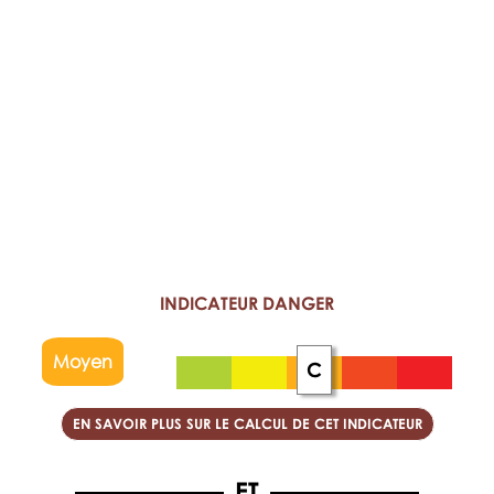
INDICATEUR DANGER
Moyen
C
EN SAVOIR PLUS SUR LE CALCUL DE CET INDICATEUR