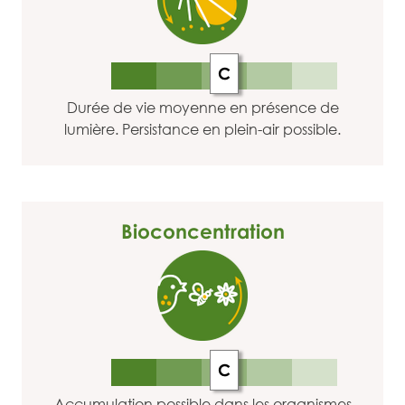
C
Durée de vie moyenne en présence de
lumière. Persistance en plein-air possible.
Bioconcentration
C
Accumulation possible dans les organismes