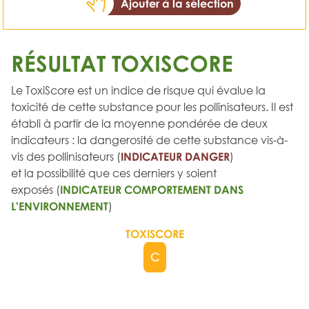
Ajouter à la sélection
RÉSULTAT TOXISCORE
Le ToxiScore est un indice de risque qui évalue la
toxicité de cette substance pour les pollinisateurs. Il est
établi à partir de la moyenne pondérée de deux
indicateurs : la dangerosité de cette substance vis-à-
vis des pollinisateurs (
INDICATEUR DANGER
)
et la possibilité que ces derniers y soient
exposés (
INDICATEUR COMPORTEMENT DANS
L'ENVIRONNEMENT
)
TOXISCORE
C