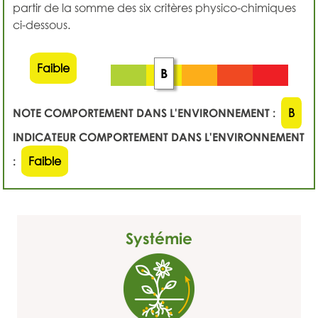
partir de la somme des six critères physico-chimiques
ci-dessous.
Faible
B
NOTE COMPORTEMENT DANS L'ENVIRONNEMENT :
B
INDICATEUR COMPORTEMENT DANS L'ENVIRONNEMENT
:
Faible
Systémie