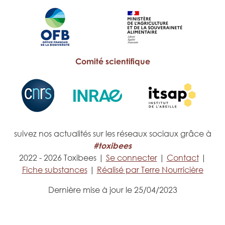
Comité scientifique
suivez nos actualités sur les réseaux sociaux grâce à
#toxibees
2022 - 2026 Toxibees |
Se connecter
|
Contact
|
Fiche substances
|
Réalisé par Terre Nourricière
Dernière mise à jour le 25/04/2023