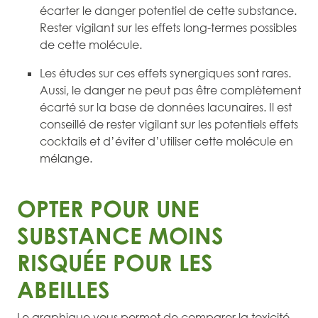
écarter le danger potentiel de cette substance.
Rester vigilant sur les effets long-termes possibles
de cette molécule.
Les études sur ces effets synergiques sont rares.
Aussi, le danger ne peut pas être complètement
écarté sur la base de données lacunaires. Il est
conseillé de rester vigilant sur les potentiels effets
cocktails et d’éviter d’utiliser cette molécule en
mélange.
OPTER POUR UNE
SUBSTANCE MOINS
RISQUÉE POUR LES
ABEILLES
Le graphique vous permet de comparer la toxicité