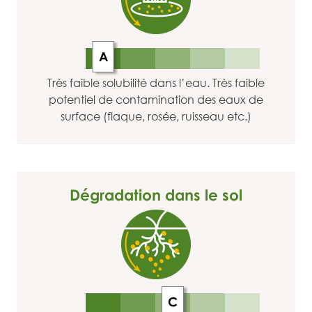
A
Très faible solubilité dans l’eau. Très faible
potentiel de contamination des eaux de
surface (flaque, rosée, ruisseau etc.)
Dégradation dans le sol
C