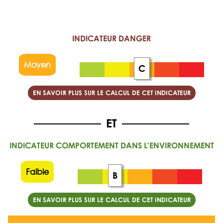
INDICATEUR DANGER
Moyen
C
EN SAVOIR PLUS SUR LE CALCUL DE CET INDICATEUR
INDICATEUR COMPORTEMENT DANS L'ENVIRONNEMENT
Faible
B
EN SAVOIR PLUS SUR LE CALCUL DE CET INDICATEUR