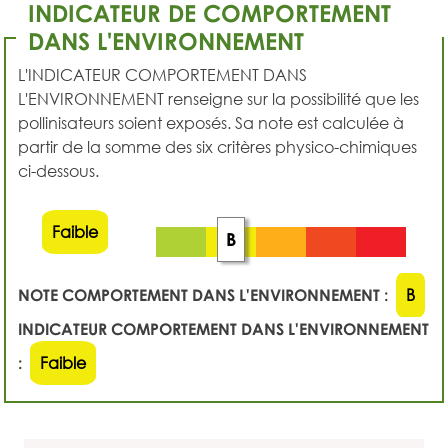
INDICATEUR DE COMPORTEMENT
DANS L'ENVIRONNEMENT
L'INDICATEUR COMPORTEMENT DANS
L'ENVIRONNEMENT renseigne sur la possibilité que les
pollinisateurs soient exposés. Sa note est calculée à
partir de la somme des six critères physico-chimiques
ci-dessous.
Faible
B
NOTE COMPORTEMENT DANS L'ENVIRONNEMENT :
B
INDICATEUR COMPORTEMENT DANS L'ENVIRONNEMENT
:
Faible