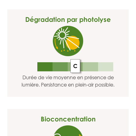
Dégradation par photolyse
C
Durée de vie moyenne en présence de
lumière. Persistance en plein-air possible.
Bioconcentration