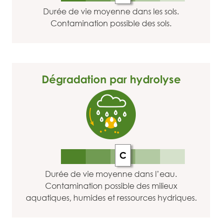
Durée de vie moyenne dans les sols.
Contamination possible des sols.
Dégradation par hydrolyse
C
Durée de vie moyenne dans l’eau.
Contamination possible des milieux
aquatiques, humides et ressources hydriques.