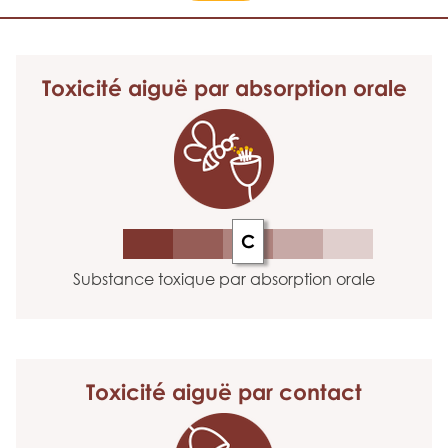
Toxicité aiguë
par absorption orale
C
Substance toxique par absorption orale
Toxicité aiguë
par contact