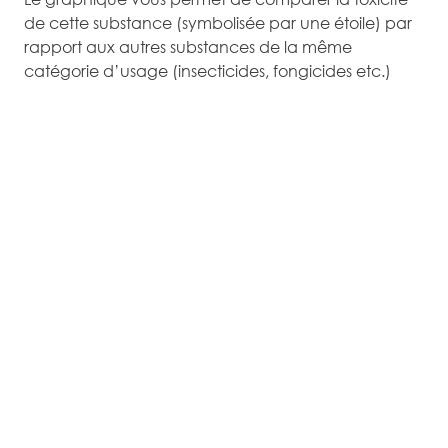
de cette substance (symbolisée par une étoile) par
rapport aux autres substances de la même
catégorie d’usage (insecticides, fongicides etc.)