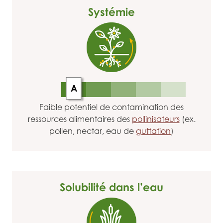
Systémie
A
Faible potentiel de contamination des
ressources alimentaires des
pollinisateurs
(ex.
pollen, nectar, eau de
guttation
)
Solubilité dans l’eau