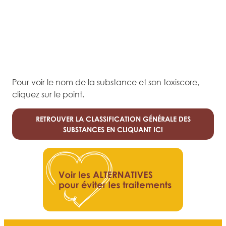
Pour voir le nom de la substance et son toxiscore,
cliquez sur le point.
RETROUVER LA CLASSIFICATION GÉNÉRALE DES
SUBSTANCES EN CLIQUANT ICI