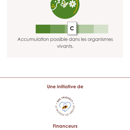
C
Accumulation possible dans les organismes
vivants.
Une initiative de
Financeurs