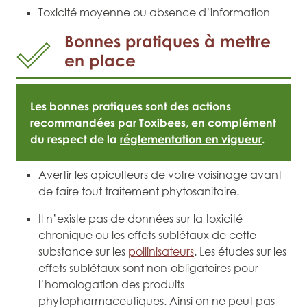
Toxicité moyenne ou absence d’information
Bonnes pratiques à mettre
en place
Les bonnes pratiques sont des actions
recommandées par Toxibees, en complément
du respect de la
réglementation en vigueur
.
Avertir les apiculteurs de votre voisinage avant
de faire tout traitement phytosanitaire.
Il n’existe pas de données sur la toxicité
chronique ou les effets sublétaux de cette
substance sur les
pollinisateurs
. Les études sur les
effets sublétaux sont non-obligatoires pour
l’homologation des produits
phytopharmaceutiques. Ainsi on ne peut pas