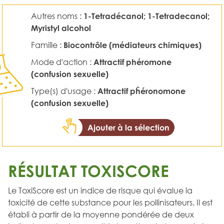
Autres noms :
1-Tetradécanol; 1-Tetradecanol;
Myristyl alcohol
Famille :
Biocontrôle (médiateurs chimiques)
Mode d'action :
Attractif phéromone
(confusion sexuelle)
Type(s) d'usage :
Attractif pĥéronomone
(confusion sexuelle)
Ajouter à la sélection
RÉSULTAT TOXISCORE
Le ToxiScore est un indice de risque qui évalue la
toxicité de cette substance pour les pollinisateurs. Il est
établi à partir de la moyenne pondérée de deux