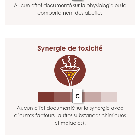
Aucun effet documenté sur la physiologie ou le
comportement des abeilles
Synergie
de toxicité
C
Aucun effet documenté sur la synergie avec
d’autres facteurs (autres substances chimiques
et maladies).