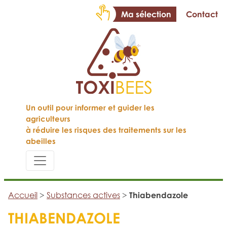
Ma sélection
Contact
Un outil pour informer et guider les
agriculteurs
à réduire les risques des traitements sur les
abeilles
Accueil
>
Substances actives
>
Thiabendazole
THIABENDAZOLE