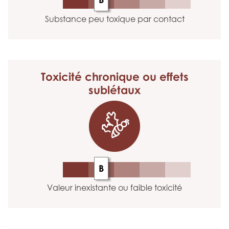
Substance peu toxique par contact
Toxicité chronique
ou effets
sublétaux
B
Valeur inexistante ou faible toxicité