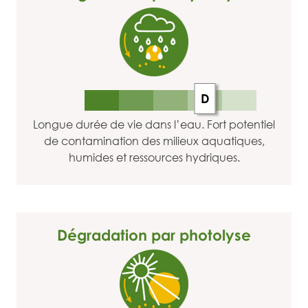
D
Longue durée de vie dans l’eau. Fort potentiel
de contamination des milieux aquatiques,
humides et ressources hydriques.
Dégradation par photolyse