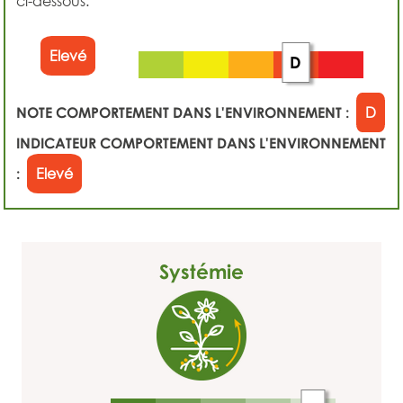
ci-dessous.
Elevé
D
NOTE COMPORTEMENT DANS L'ENVIRONNEMENT :
D
INDICATEUR COMPORTEMENT DANS L'ENVIRONNEMENT
:
Elevé
Systémie