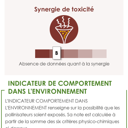
Synergie
de toxicité
B
Absence de données quant à la synergie
INDICATEUR DE COMPORTEMENT
DANS L'ENVIRONNEMENT
L'INDICATEUR COMPORTEMENT DANS
L'ENVIRONNEMENT renseigne sur la possibilité que les
pollinisateurs soient exposés. Sa note est calculée à
partir de la somme des six critères physico-chimiques