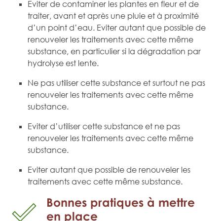
Eviter de contaminer les plantes en fleur et de
traiter, avant et après une pluie et à proximité
d’un point d’eau. Eviter autant que possible de
renouveler les traitements avec cette même
substance, en particulier si la dégradation par
hydrolyse est lente.
Ne pas utiliser cette substance et surtout ne pas
renouveler les traitements avec cette même
substance.
Eviter d’utiliser cette substance et ne pas
renouveler les traitements avec cette même
substance.
Eviter autant que possible de renouveler les
traitements avec cette même substance.
Bonnes pratiques à mettre
en place