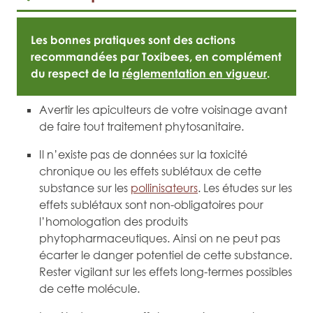
Les bonnes pratiques sont des actions
recommandées par Toxibees, en complément
du respect de la
réglementation en vigueur
.
Avertir les apiculteurs de votre voisinage avant
de faire tout traitement phytosanitaire.
Il n’existe pas de données sur la toxicité
chronique ou les effets sublétaux de cette
substance sur les
pollinisateurs
. Les études sur les
effets sublétaux sont non-obligatoires pour
l’homologation des produits
phytopharmaceutiques. Ainsi on ne peut pas
écarter le danger potentiel de cette substance.
Rester vigilant sur les effets long-termes possibles
de cette molécule.