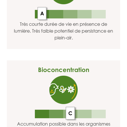
A
Très courte durée de vie en présence de
lumière. Très faible potentiel de persistance en
plein-air.
Bioconcentration
C
Accumulation possible dans les organismes