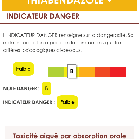
INDICATEUR DANGER
L'INDICATEUR DANGER renseigne sur la dangerosité. Sa
note est calculée à partir de la somme des quatre
critères toxicologiques ci-dessous.
Faible
B
NOTE DANGER :
B
INDICATEUR DANGER :
Faible
Toxicité aiguë
par absorption orale