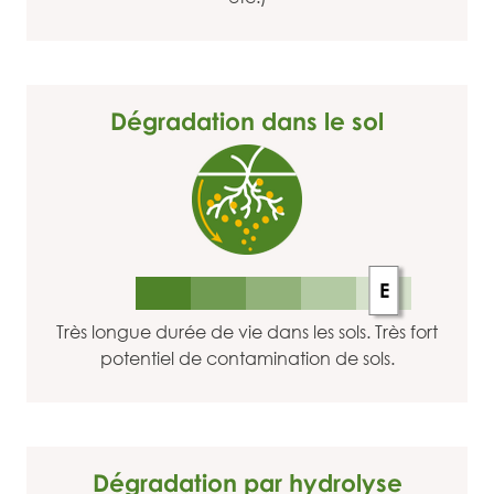
Dégradation dans le sol
E
Très longue durée de vie dans les sols. Très fort
potentiel de contamination de sols.
Dégradation par hydrolyse