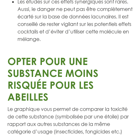
Les études sur ces effets synergiques sont rares.
Aussi, le danger ne peut pas être complètement
écarté sur la base de données lacunaires. Il est
conseillé de rester vigilant sur les potentiels effets
cocktails et d’éviter d’utiliser cette molécule en
mélange.
OPTER POUR UNE
SUBSTANCE MOINS
RISQUÉE POUR LES
ABEILLES
Le graphique vous permet de comparer la toxicité
de cette substance (symbolisée par une étoile) par
rapport aux autres substances de la même
catégorie d’usage (insecticides, fongicides etc.)