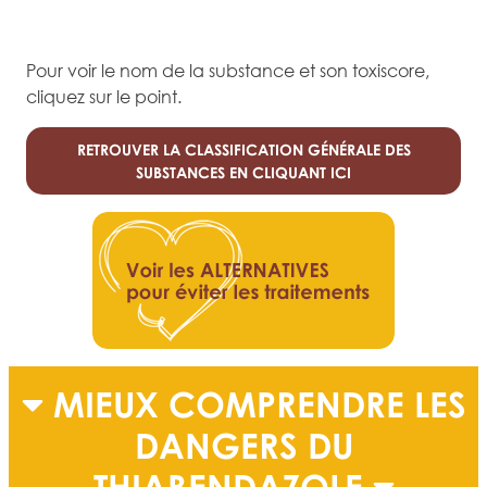
Pour voir le nom de la substance et son toxiscore,
cliquez sur le point.
RETROUVER LA CLASSIFICATION GÉNÉRALE DES
SUBSTANCES EN CLIQUANT ICI
MIEUX COMPRENDRE LES
DANGERS DU
THIABENDAZOLE