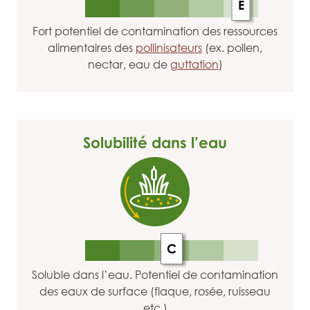
E
Fort potentiel de contamination des ressources
alimentaires des
pollinisateurs
(ex. pollen,
nectar, eau de
guttation
)
Solubilité dans l’eau
C
Soluble dans l’eau. Potentiel de contamination
des eaux de surface (flaque, rosée, ruisseau
etc.)