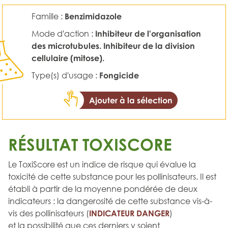
Famille :
Benzimidazole
Mode d'action :
Inhibiteur de l'organisation
des microtubules. Inhibiteur de la division
cellulaire (mitose).
Type(s) d'usage :
Fongicide
Ajouter à la sélection
RÉSULTAT TOXISCORE
Le ToxiScore est un indice de risque qui évalue la
toxicité de cette substance pour les pollinisateurs. Il est
établi à partir de la moyenne pondérée de deux
indicateurs : la dangerosité de cette substance vis-à-
vis des pollinisateurs (
INDICATEUR DANGER
)
et la possibilité que ces derniers y soient