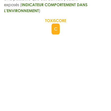
exposés (
INDICATEUR COMPORTEMENT DANS
L'ENVIRONNEMENT
)
TOXISCORE
C