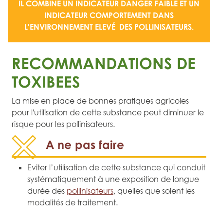
IL COMBINE UN
INDICATEUR DANGER FAIBLE
ET UN
INDICATEUR COMPORTEMENT DANS
L'ENVIRONNEMENT ELEVÉ
DES POLLINISATEURS.
RECOMMANDATIONS DE
TOXIBEES
La mise en place de bonnes pratiques agricoles
pour l'utilisation de cette substance peut diminuer le
risque pour les pollinisateurs.
A ne pas faire
Eviter l’utilisation de cette substance qui conduit
systématiquement à une exposition de longue
durée des
pollinisateurs
, quelles que soient les
modalités de traitement.