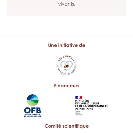
vivants.
Une initiative de
Financeurs
Comité scientifique