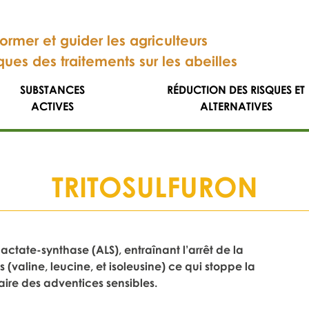
former et guider les agriculteurs
sques des traitements sur les abeilles
SUBSTANCES
RÉDUCTION DES RISQUES ET
ACTIVES
ALTERNATIVES
TRITOSULFURON
actate-synthase (ALS), entraînant l’arrêt de la
(valine, leucine, et isoleusine) ce qui stoppe la
ire des adventices sensibles.