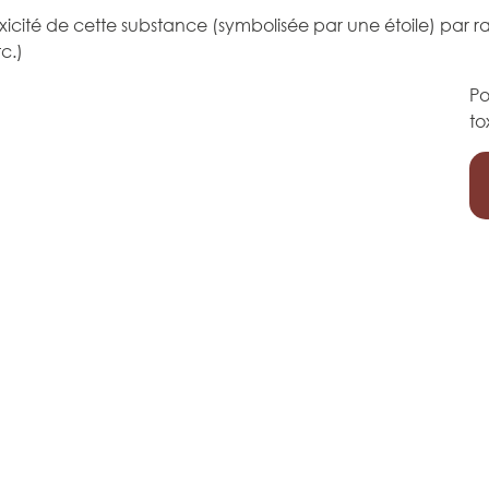
icité de cette substance (symbolisée par une étoile) par 
c.)
Po
to