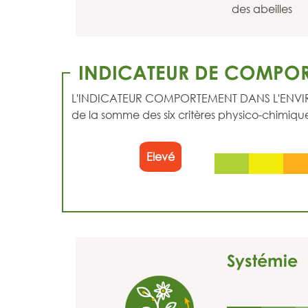
des abeilles
INDICATEUR DE COMPOR
L'INDICATEUR COMPORTEMENT DANS L'ENVIRONNEM
de la somme des six critères physico-chimique
Elevé
Systémie