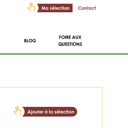
Ma sélection
Contact
FOIRE AUX
BLOG
QUESTIONS
Ajouter à la sélection