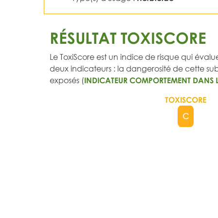
RÉSULTAT TOXISCORE
Le ToxiScore est un indice de risque qui évalue
deux indicateurs : la dangerosité de cette subs
exposés (
INDICATEUR COMPORTEMENT DANS 
TOXISCORE
C