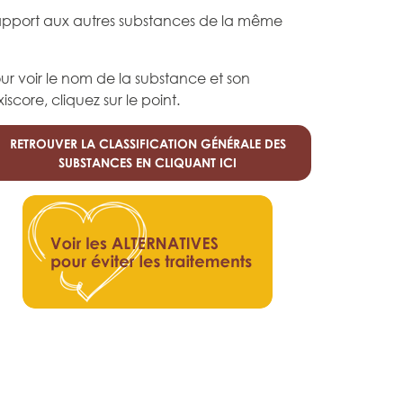
rapport aux autres substances de la même
ur voir le nom de la substance et son
xiscore, cliquez sur le point.
RETROUVER LA CLASSIFICATION GÉNÉRALE DES
SUBSTANCES EN CLIQUANT ICI